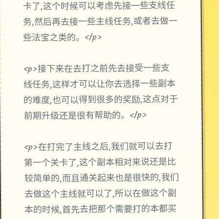
卡了,这个时候可以考虑先接一些支线任
务,然后再去接一些主线任务,或者去做一
些法宝之类的。</p>
<p>接下来在去打之前先去接受一些支
线任务,这样才可以让你去选择一些副本
的难度,也可以得到很多的奖励,这点对于
前期升级还是很有帮助的。</p>
<p>在打完了主线之后,我们就可以去打
第一个关卡了,这个副本相对来说还是比
较简单的,而且通关起来也是很快的,我们
去做这个主线就可以了,所以在做这个副
本的时候,首先去把那个需要打的本都买