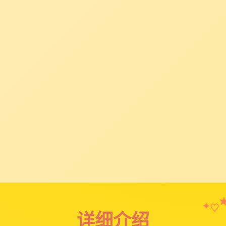
♡
✦
详细介绍