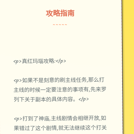
攻略指南
~~~~~
<p>真红玛瑙攻略:</p>
<p>如果不是刻意的刷主线任务,那么打
主线的时候一定要注意的事项有,先来罗
列下关于副本的具体内容。</p>
<p>打到了神庙,主线剧情会相继开放,如
果错过了这个剧情,就无法继续这个打关