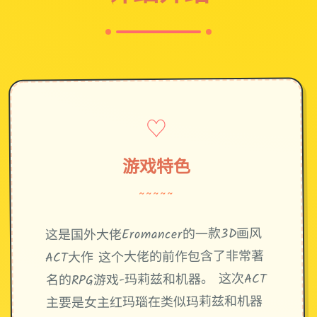
♡
游戏特色
~~~~~
这是国外大佬Eromancer的一款3D画风
ACT大作 这个大佬的前作包含了非常著
名的RPG游戏-玛莉兹和机器。 这次ACT
主要是女主红玛瑙在类似玛莉兹和机器