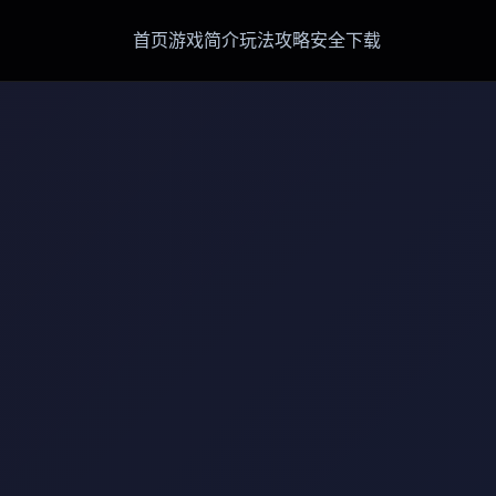
首页
游戏简介
玩法攻略
安全下载