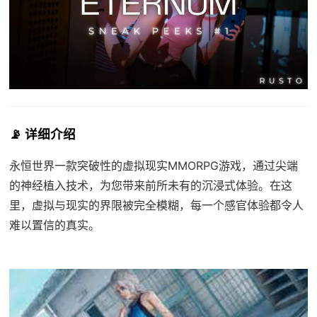
📡 详细介绍
永恒世界一款突破性的虚拟现实MMORPG游戏，通过尖端
的神经植入技术，为您带来前所未有的沉浸式体验。在这
里，虚拟与现实的界限被完全模糊，每一个感官体验都令人
难以置信的真实。