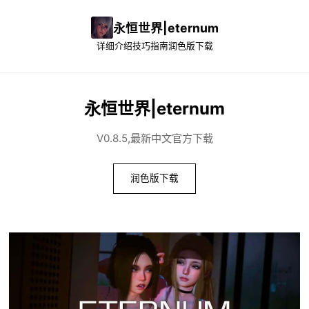
永恒世界|eternum
详细介绍
技巧指南
润色版下载
永恒世界|eternum
V0.8.5,最新中文官方下载
润色版下载