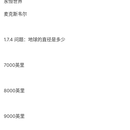
永恒世界
麦克斯韦尔
1.7.4 问题：地球的直径是多少
7000英里
8000英里
9000英里