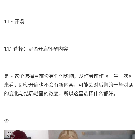
1.1 - 开场
1.1.1 选择：是否开启怀孕内容
是 - 这个选择目前没有任何影响，从作者前作《一生一次》
来看，即使开启也不会有新内容，可能会对后期的一些对话
的变化与结局动画的改变，所以这里选择什么都好。
否