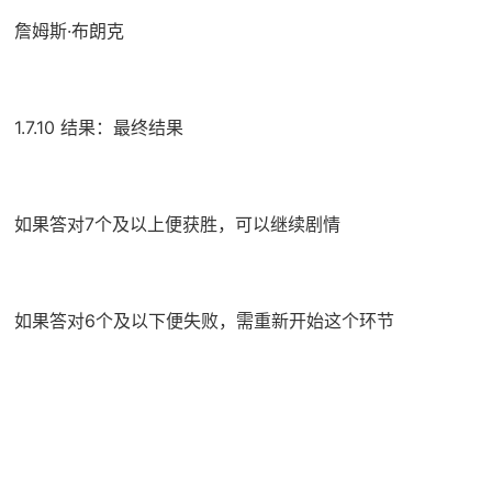
詹姆斯·布朗克
1.7.10 结果：最终结果
如果答对7个及以上便获胜，可以继续剧情
如果答对6个及以下便失败，需重新开始这个环节