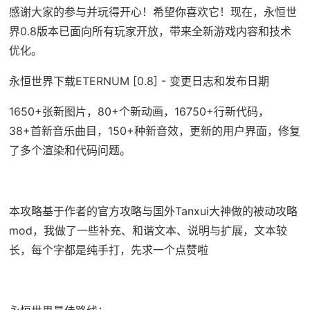
感谢大家的参与并玩得开心！希望你喜欢它！现在，永恒世
界0.8版本已面向所有玩家开放，带来全新游戏内容和技术
优化。
永恒世界下载ETERNUM [0.8] - 变更日志和发布日期
1650+张新图片，80+个新动画，16750+行新代码，
38+首新音乐曲目，150+种新音效，更新的用户界面，修复
了多个渲染和代码问题。
本攻略基于作者的官方攻略与国外Tanxui大神做的被动攻略
mod，我做了一些补充、和谐文本、说明与扩展，文本较
长，每个字都是纯手打，先求一个点赞啦