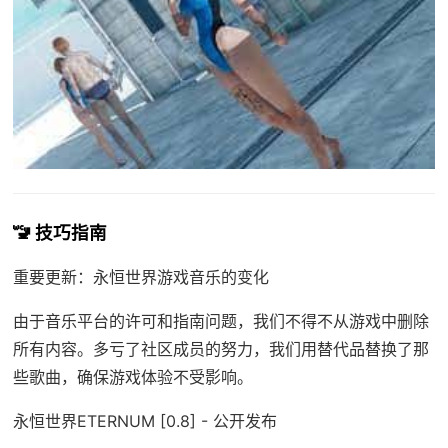
🚾 技巧指南
重要更新：永恒世界游戏音乐的变化
由于音乐平台的许可和指南问题，我们不得不从游戏中删除
所有内容。多亏了社区成员的努力，我们用替代品替换了那
些歌曲，确保游戏体验不受影响。
永恒世界ETERNUM [0.8] - 公开发布