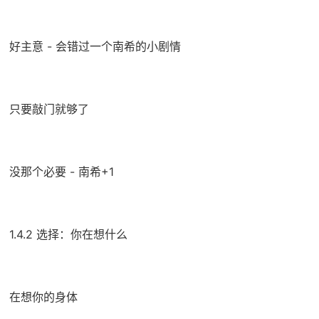
好主意 - 会错过一个南希的小剧情
只要敲门就够了
没那个必要 - 南希+1
1.4.2 选择：你在想什么
在想你的身体