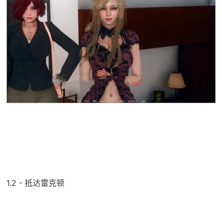
1.2 - 抵达雷克顿