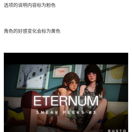
选项的说明内容标为粉色
角色的好感变化会标为黄色