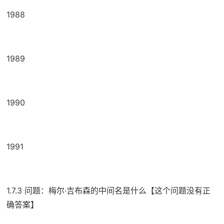
1988
1989
1990
1991
1.7.3 问题：梅尔·吉布森的中间名是什么【这个问题没有正
确答案】