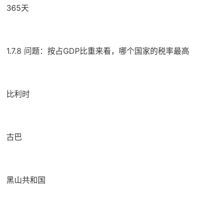
365天
1.7.8 问题：按占GDP比重来看，哪个国家的税率最高
比利时
古巴
黑山共和国