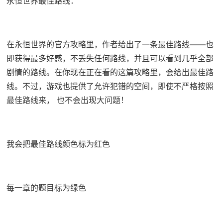
永恒世界最佳路线：
在永恒世界的官方攻略里，作者给出了一条最佳路线——也
即获得最多好感，不丢失任何路线，并且可以看到几乎全部
剧情的路线。在你现在正在看的这篇攻略里，会给出最佳路
线。不过，游戏也提供了允许犯错的空间，即使不严格按照
最佳路线来， 也不会出现大问题！
我会把最佳路线颜色标为红色
每一章的题目标为绿色