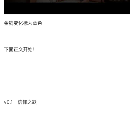
金钱变化标为蓝色
下面正文开始！
v0.1 - 信仰之跃