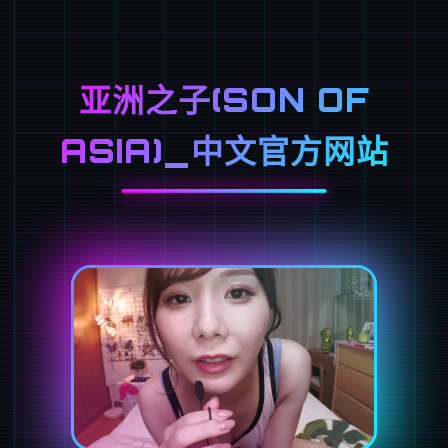
亚洲之子(SON OF
ASIA)_中文官方网站