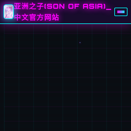
亚洲之子(SON OF ASIA)_
中文官方网站