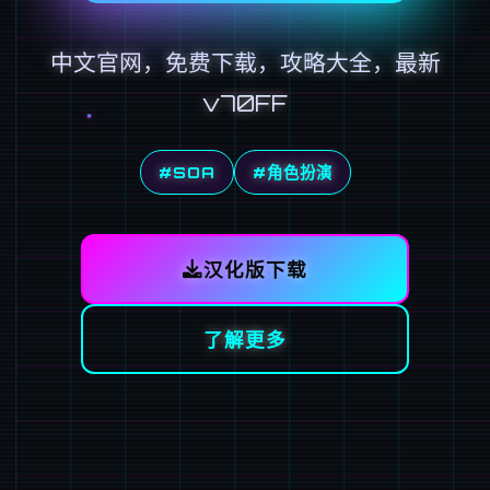
中文官网，免费下载，攻略大全，最新
v70FF
#SOA
#角色扮演
汉化版下载
了解更多