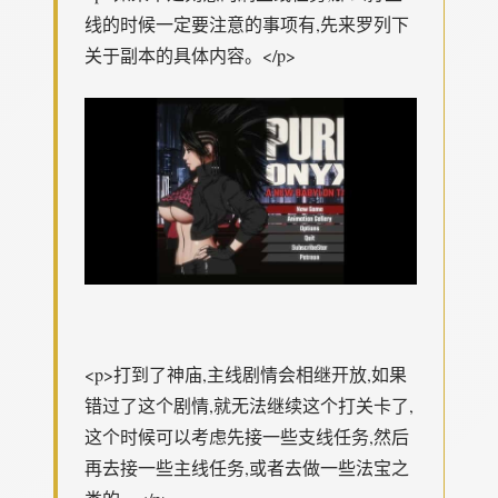
线的时候一定要注意的事项有,先来罗列下
关于副本的具体内容。</p>
<p>打到了神庙,主线剧情会相继开放,如果
错过了这个剧情,就无法继续这个打关卡了,
这个时候可以考虑先接一些支线任务,然后
再去接一些主线任务,或者去做一些法宝之