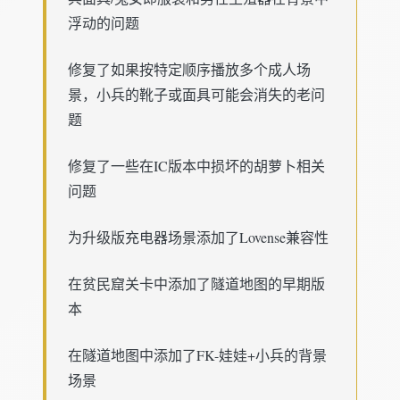
浮动的问题
修复了如果按特定顺序播放多个成人场
景，小兵的靴子或面具可能会消失的老问
题
修复了一些在IC版本中损坏的胡萝卜相关
问题
为升级版充电器场景添加了Lovense兼容性
在贫民窟关卡中添加了隧道地图的早期版
本
在隧道地图中添加了FK-娃娃+小兵的背景
场景