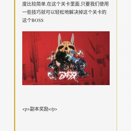
度比较简单,在这个关卡里面,只要我们使用
一些技巧就可以轻松地解决掉这个关卡的
这个BOSS
<p>副本奖励</p>