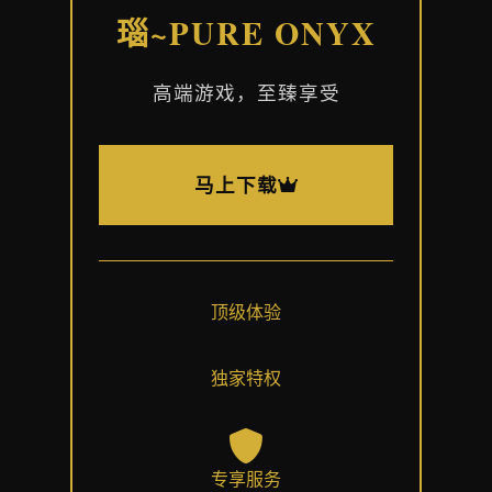
瑙~PURE ONYX
高端游戏，至臻享受
马上下载
顶级体验
独家特权
专享服务