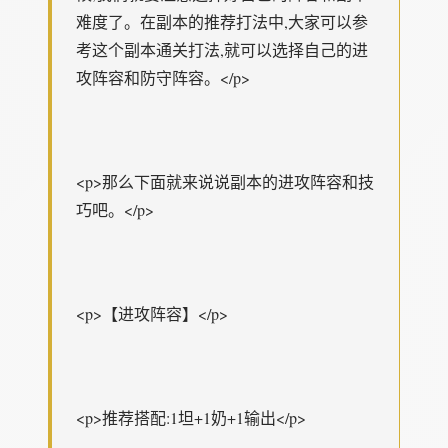
难度了。在副本的推荐打法中,大家可以参
考这个副本通关打法,就可以选择自己的进
攻阵容和防守阵容。</p>
<p>那么下面就来说说副本的进攻阵容和技
巧吧。</p>
<p>【进攻阵容】</p>
<p>推荐搭配:1坦+1奶+1输出</p>