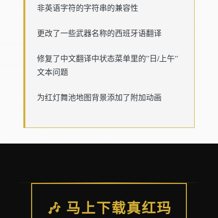
非英语字符的字符串的兼容性
更改了一些武器名称的西班牙语翻译
修复了中文翻译中状态菜单里的”日/上午”
文本问题
为红灯舞池地图背景添加了附加动画
🎶 马上下载真红玛