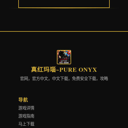
真红玛瑙~PURE ONYX
官网，官方中文，中文下载，免费安全下载，攻略
导航
游戏详情
游戏指南
马上下载