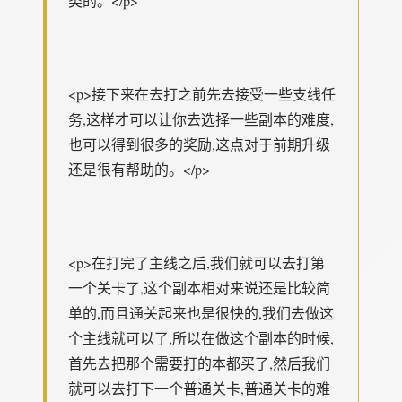
类的。</p>
<p>接下来在去打之前先去接受一些支线任
务,这样才可以让你去选择一些副本的难度,
也可以得到很多的奖励,这点对于前期升级
还是很有帮助的。</p>
<p>在打完了主线之后,我们就可以去打第
一个关卡了,这个副本相对来说还是比较简
单的,而且通关起来也是很快的,我们去做这
个主线就可以了,所以在做这个副本的时候,
首先去把那个需要打的本都买了,然后我们
就可以去打下一个普通关卡,普通关卡的难