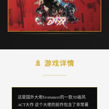
🚿 游戏详情
这是国外大佬Eromancer的一款3D画风
ACT大作 这个大佬的前作包含了非常著