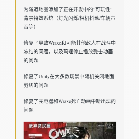
为隧道地图添加了正在开发中的”可玩性”
背景特效系统（灯光闪烁/相机抖动/车辆声
音等）
修复了导致Wraxe和可能其他敌人在战斗中
冻结的问题，以及玛瑙停止播放受击动画
的问题
修复了Unity在大多数场景中随机关闭地面
剪切的问题
修复了充电器和Wraxe死亡动画中新出现的
问题