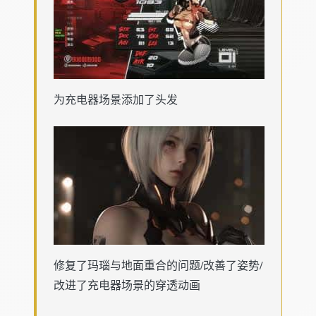
为充电器场景添加了头发
修复了玛瑙与地面重合的问题/改善了姿势/
改进了充电器场景的穿透动画