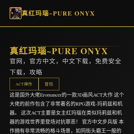
真红玛瑙~PURE ONYX
真红玛瑙~PURE ONYX
官网，官方中文，中文下载，免费安全
下载，攻略
ACT神作
冒险
这是国外大佬Eromancer的一款3D画风ACT大作 这个
大佬的前作包含了非常著名的RPG游戏-玛莉兹和机
器。 这次ACT主要是女主红玛瑙在类似玛莉兹和机
器的游戏世界里登场对抗罪恶！ 官方中文步兵版 本
作拥有非常流畅的格斗场景，如同街头霸王一般的