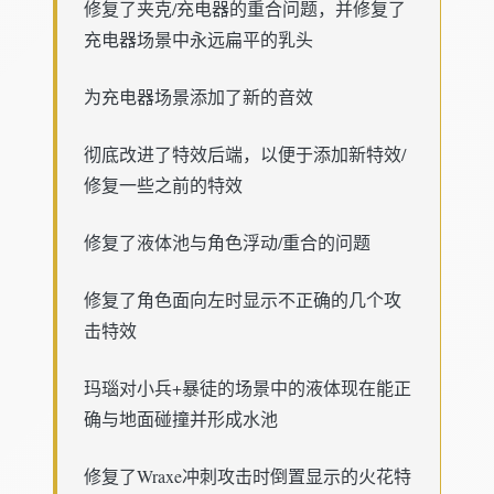
修复了夹克/充电器的重合问题，并修复了
充电器场景中永远扁平的乳头
为充电器场景添加了新的音效
彻底改进了特效后端，以便于添加新特效/
修复一些之前的特效
修复了液体池与角色浮动/重合的问题
修复了角色面向左时显示不正确的几个攻
击特效
玛瑙对小兵+暴徒的场景中的液体现在能正
确与地面碰撞并形成水池
修复了Wraxe冲刺攻击时倒置显示的火花特