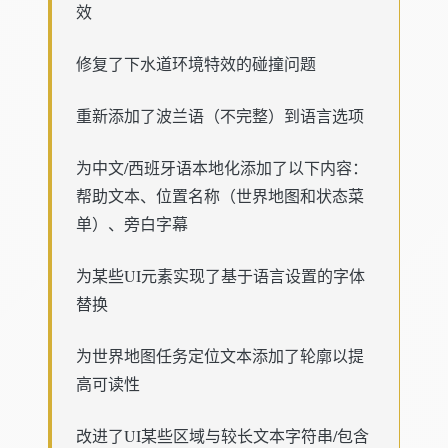
效
修复了下水道环境特效的碰撞问题
重新添加了波兰语（不完整）到语言选项
为中文/西班牙语本地化添加了以下内容：
帮助文本、位置名称（世界地图和状态菜
单）、旁白字幕
为某些UI元素实现了基于语言设置的字体
替换
为世界地图任务定位文本添加了轮廓以提
高可读性
改进了UI某些区域与较长文本字符串/包含