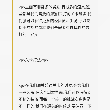
<p>里面有非常多的奖励,有很多的道具,这
些都是我们需要的,我们去打的关卡越多,我
们就可以获得更多的经验值和奖励,所以说
对于前期的副本我们是需要有选择性的去
打的。</p>
<p>关卡打法</p>
<p>在我们通关普通关卡的时候,会给我们
一些装备,在这个副本里面,我们可以获得到
不错的装备,而每一个关卡的挑战次数也是
不一样的,我们在通关的时候,需要注意一下