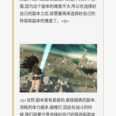
面,因为这个副本的难度不大,所以在选择好
自己的副本之后,就需要再来选择好自己的
阵容和副本的难度了。</p>
<p>当然,副本是有星级的,星级越高的副本,
消耗的体力越多,越难打,因此在战斗的时
候,我们就要注意选择好自己的阵容和副本