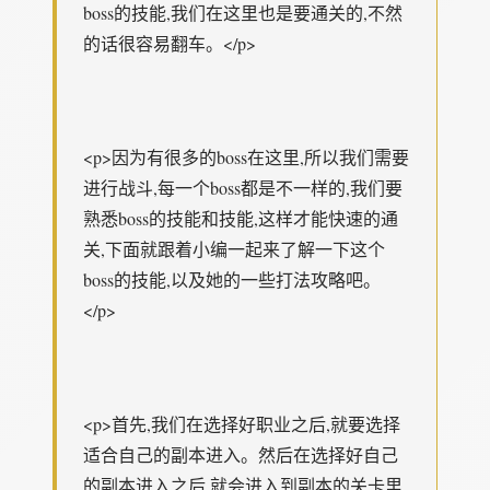
boss的技能,我们在这里也是要通关的,不然
的话很容易翻车。</p>
<p>因为有很多的boss在这里,所以我们需要
进行战斗,每一个boss都是不一样的,我们要
熟悉boss的技能和技能,这样才能快速的通
关,下面就跟着小编一起来了解一下这个
boss的技能,以及她的一些打法攻略吧。
</p>
<p>首先,我们在选择好职业之后,就要选择
适合自己的副本进入。然后在选择好自己
的副本进入之后,就会进入到副本的关卡里