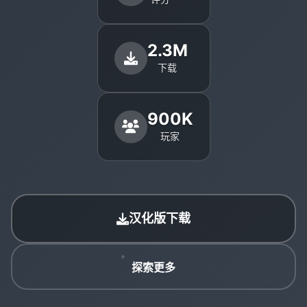
2.3M
下载
900K
玩家
汉化版下载
探索更多