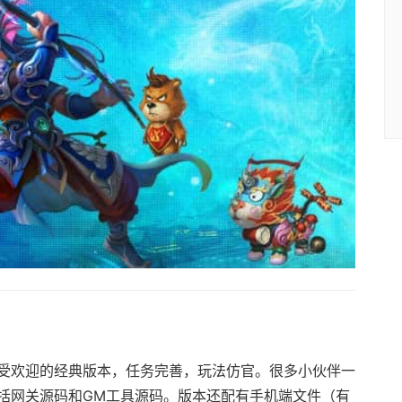
受欢迎的经典版本，任务完善，玩法仿官。很多小伙伴一
括网关源码和GM工具源码。版本还配有手机端文件（有