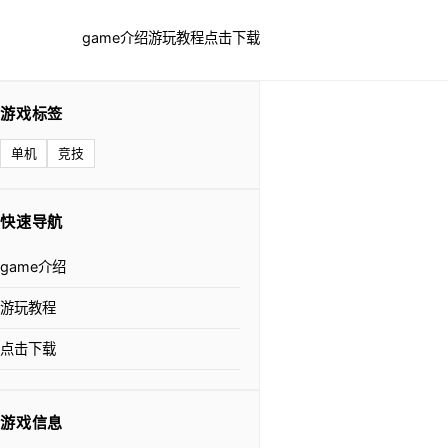
game介绍
游玩教程
点击下载
游戏标签
单机
竞技
快速导航
game介绍
游玩教程
点击下载
游戏信息