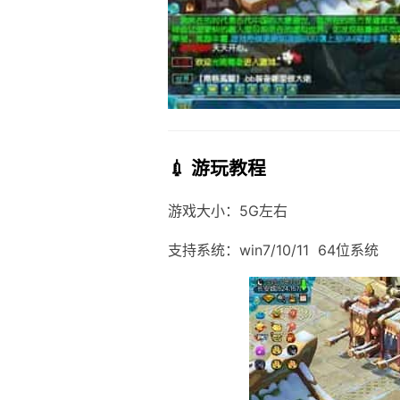
💉 游玩教程
游戏大小：5G左右
支持系统：win7/10/11 64位系统