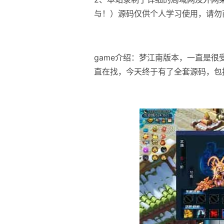
与！）源码仅供个人学习使用，请勿
game介绍：梦江南版本，一直是
直在找，今天终于有了全套源码，包