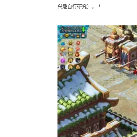
兴趣自行研究）。 ！