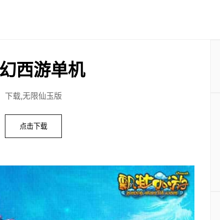
幻西游单机
下载,无限仙玉版
点击下载