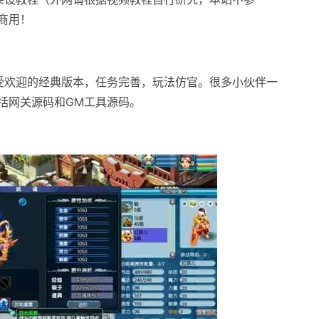
商用！
很受欢迎的经典版本，任务完善，玩法仿官。很多小伙伴一
括网关源码和GM工具源码。