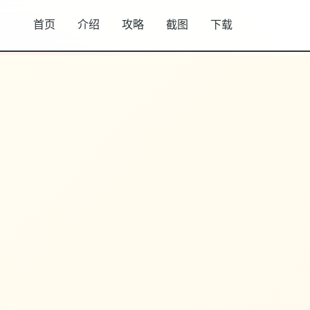
首页
介绍
攻略
截图
下载