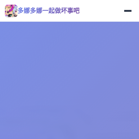
多娜多娜一起做坏事吧