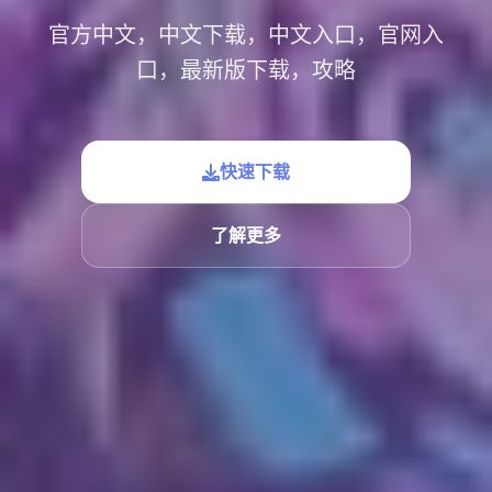
官方中文，中文下载，中文入口，官网入
口，最新版下载，攻略
快速下载
了解更多