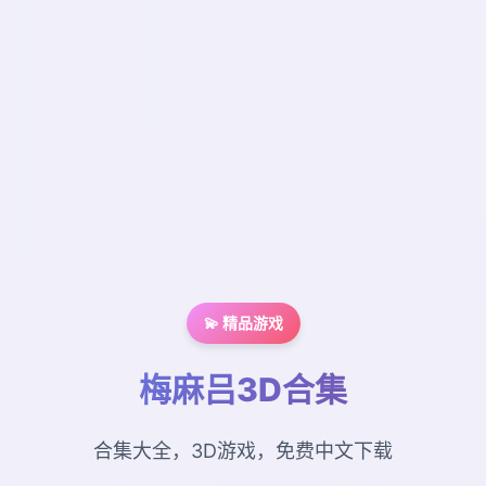
💫 精品游戏
梅麻吕3D合集
合集大全，3D游戏，免费中文下载