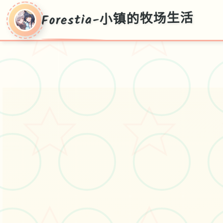
Forestia-小镇的牧场生活
Forestia-小镇的
牧场生活
官方中文，中文版，下载，攻略，
mod，补丁