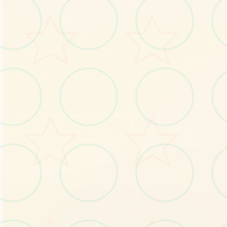
特色玩法
发现游戏的独特魅力