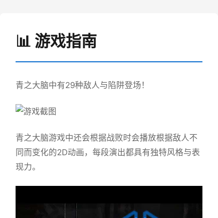
📊 游戏指南
青之大脑中有29种敌人与陷阱登场！
青之大脑游戏中还会根据战败时会播放根据敌人不
同而变化的2D动画，每段演出都具有独特风格与表
现力。