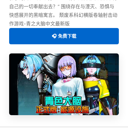
自己的一切奉献出去？” 围绕存在与湮灭、恐惧与
快感展开的黑暗寓言。 颓废系科幻横版卷轴射击动
作游戏-青之大脑中文最新版
🎧 免费下载