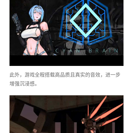
此外，游戏全程搭载高品质且真实的音效，进一步
增强沉浸感。