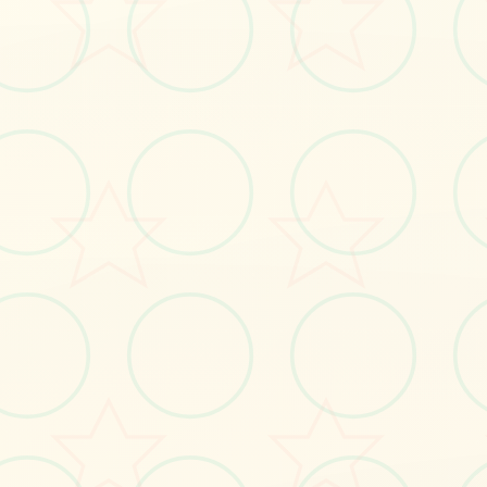
#角色扮演
立即体验
免费完整版游戏