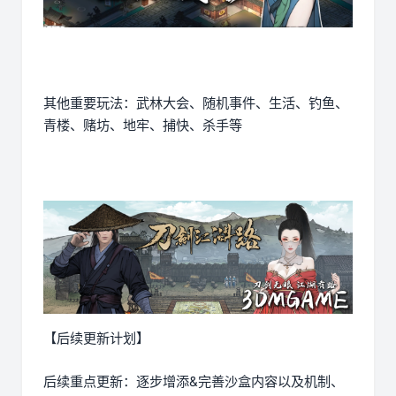
其他重要玩法：武林大会、随机事件、生活、钓鱼、
青楼、赌坊、地牢、捕快、杀手等
【后续更新计划】
后续重点更新：逐步增添&完善沙盒内容以及机制、