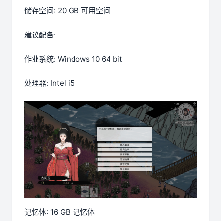
储存空间: 20 GB 可用空间
建议配备:
作业系统: Windows 10 64 bit
处理器: Intel i5
记忆体: 16 GB 记忆体