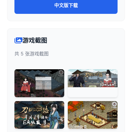
中文版下载
游戏截图
共 5 张游戏截图