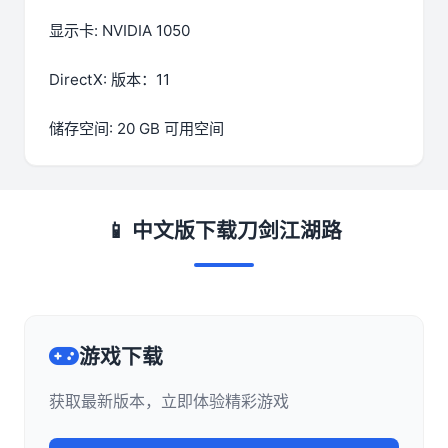
显示卡: NVIDIA 1050
DirectX: 版本：11
储存空间: 20 GB 可用空间
📱 中文版下载刀剑江湖路
游戏下载
获取最新版本，立即体验精彩游戏