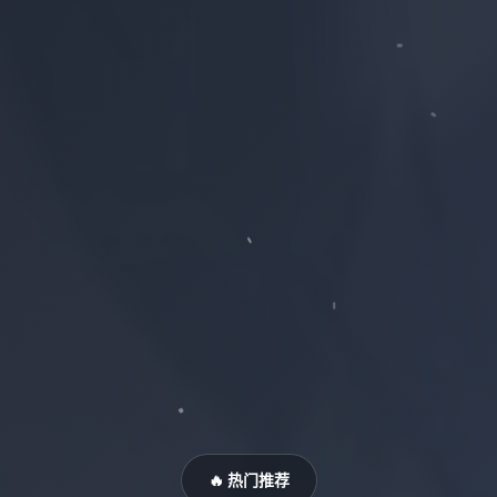
🔥 热门推荐