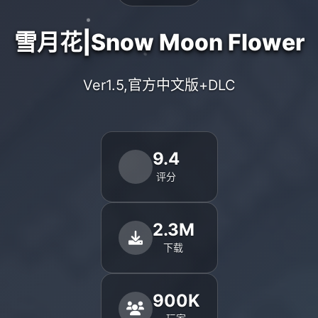
雪月花|Snow Moon Flower
Ver1.5,官方中文版+DLC
9.4
评分
2.3M
下载
900K