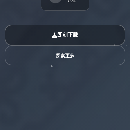
玩家
即刻下载
探索更多