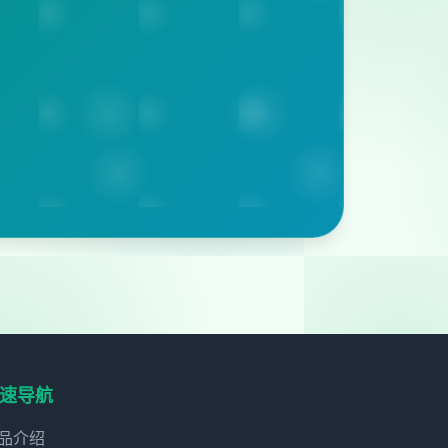
速导航
品介绍