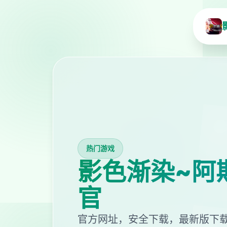
热门游戏
影色渐染~阿
官
官方网址，安全下载，最新版下