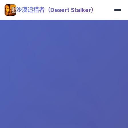
沙漠追猎者（Desert Stalker）