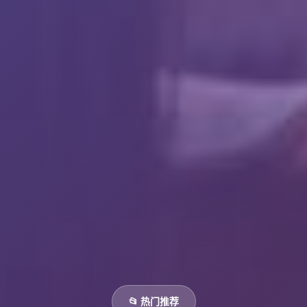
📂 热门推荐