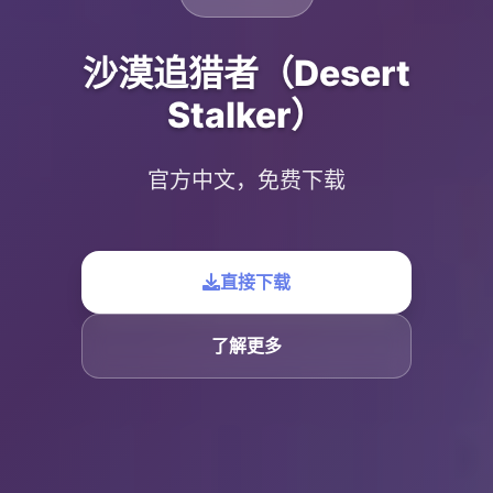
沙漠追猎者（Desert
Stalker）
官方中文，免费下载
直接下载
了解更多