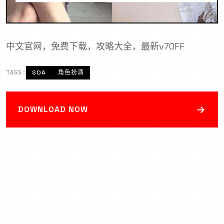
中文官网，免费下载，攻略大全，最新v70FF
TAGS:
SOA
角色扮演
→
DOWNLOAD NOW