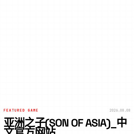
FEATURED GAME
2026.08.08
亚洲之子(SON OF ASIA)_中
文官方网站