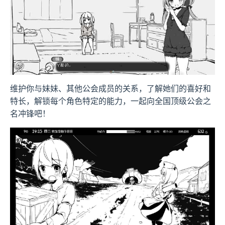
维护你与妹妹、其他公会成员的关系，了解她们的喜好和
特长，解锁每个角色特定的能力，一起向全国顶级公会之
名冲锋吧！