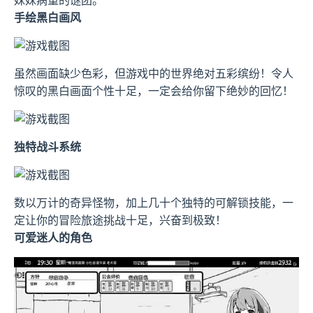
手绘黑白画风
虽然画面缺少色彩，但游戏中的世界绝对五彩缤纷！令人
惊叹的黑白画面个性十足，一定会给你留下绝妙的回忆！
独特战斗系统
数以万计的奇异怪物，加上几十个独特的可解锁技能，一
定让你的冒险旅途挑战十足，兴奋到极致！
可爱迷人的角色