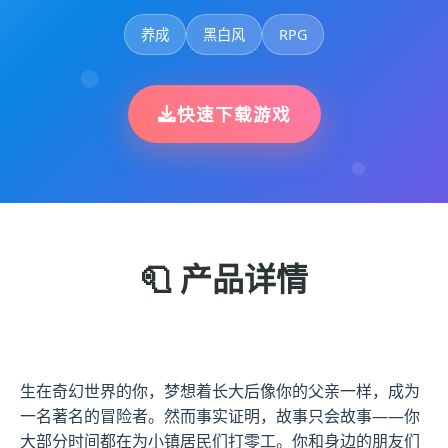
养成
黑白风
RPG
快速下载游戏
🧻 产品详情
生在奇幻世界的你，梦想着长大后像你的父亲一样，成为
一名著名的冒险者。然而事实证明，故事只会故事——你
大部分时间都在为小镇居民们打零工。你和身边的朋友们