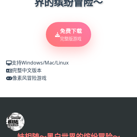
界的缤纷冒险～
免费下载
完整版游戏
支持Windows/Mac/Linux
完整中文版本
像素风冒险游戏
妹相随～黑白世界的缤纷冒险～