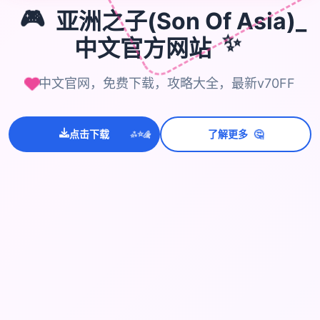
🎮
亚洲之子(Son Of Asia)_
中文官方网站
✨
中文官网，免费下载，攻略大全，最新v70FF
💫
🤔
✨
点击下载
了解更多
⭐