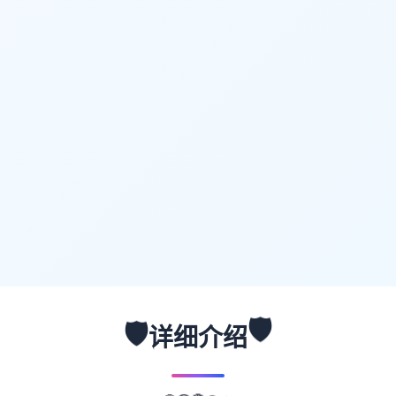
🛡️
🛡️
详细介绍