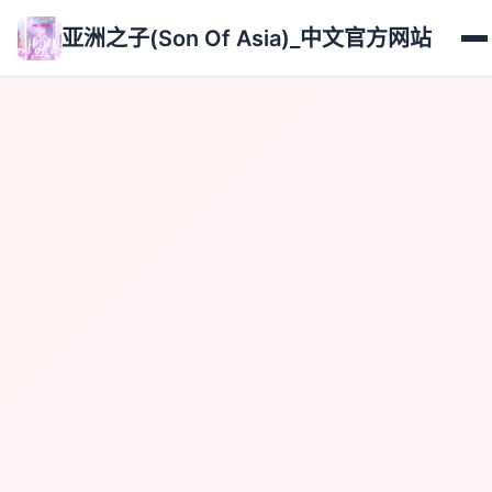
亚洲之子(Son Of Asia)_中文官方网站