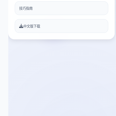
技巧指南
中文版下载