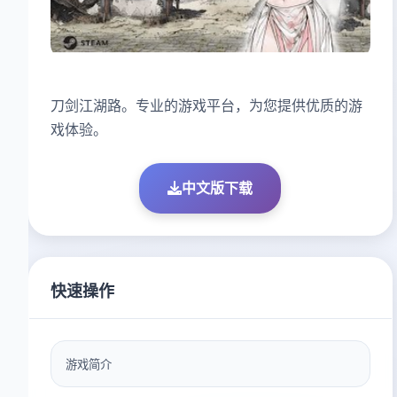
刀剑江湖路。专业的游戏平台，为您提供优质的游
戏体验。
中文版下载
快速操作
游戏简介