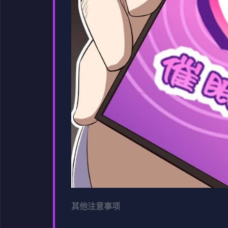
其他注意事项