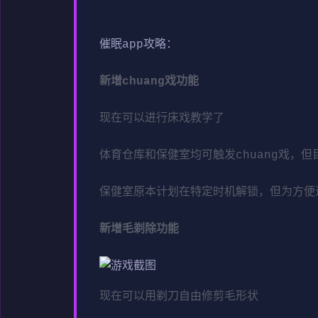
催眠app攻略：
新增chuang戏功能
现在可以进行床戏教学了
体育仓库和保健室均可触发chuang戏，
保健室原本计划在特定时机解锁，但为方便
新增毛剃除功能
现在可以用剃刀自由修剪毛形状