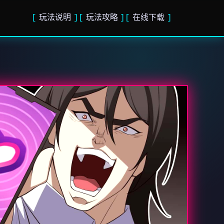
玩法说明
玩法攻略
在线下载