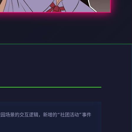
校园场景的交互逻辑，新增的“社团活动”事件