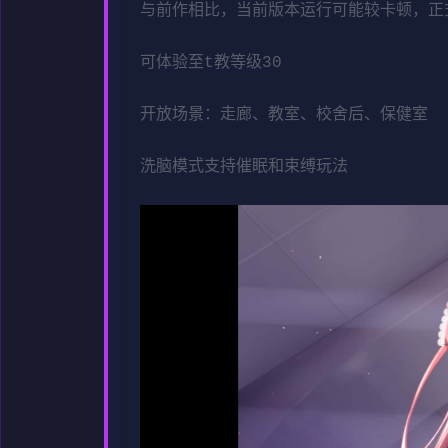
与前作相比，当前版本运行可能较卡顿，正
可体验至t教等级30
开放场景：走廊、教室、校舍后、保健室
洗脑模式支持催眠和束缚玩法