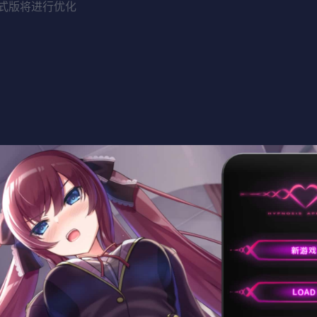
式版将进行优化