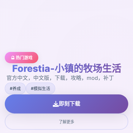
🔮 热门游戏
Forestia-小镇的牧场生活
官方中文，中文版，下载，攻略，mod，补丁
#养成
#模拟生活
即刻下载
了解更多