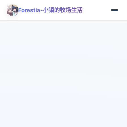
Forestia-小镇的牧场生活