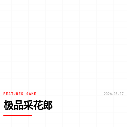
FEATURED GAME
2026.08.07
极品采花郎