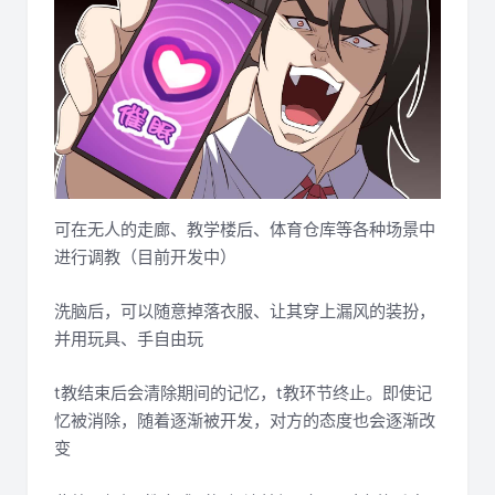
可在无人的走廊、教学楼后、体育仓库等各种场景中
进行调教（目前开发中）
洗脑后，可以随意掉落衣服、让其穿上漏风的装扮，
并用玩具、手自由玩
t教结束后会清除期间的记忆，t教环节终止。即使记
忆被消除，随着逐渐被开发，对方的态度也会逐渐改
变