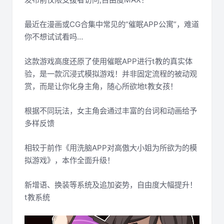
最近在漫画或CG合集中常见的“催眠APP公寓”，难道
你不想试试看吗…
这款游戏高度还原了使用催眠APP进行t教的真实体
验，是一款沉浸式模拟游戏！并非固定流程的被动观
赏，而是让你化身主角，随心所欲地t教女孩！
根据不同玩法，女主角会通过丰富的台词和动画给予
多样反馈
相较于前作《用洗脑APP对高傲大小姐为所欲为的模
拟游戏》，本作全面升级！
新增语、换装等系统及追加姿势，自由度大幅提升！
t教系统