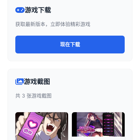
游戏下载
获取最新版本，立即体验精彩游戏
现在下载
游戏截图
共 3 张游戏截图