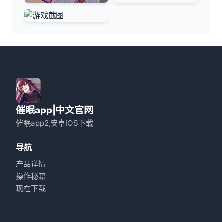
催眠app|中文官网
催眠app2,安卓IOS下载
导航
产品详情
操作秘籍
现在下载