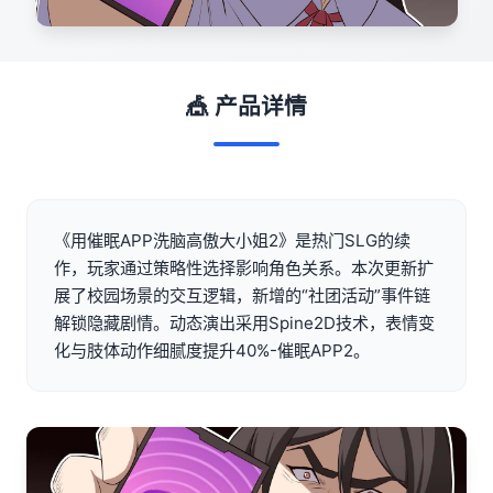
🎪 产品详情
《用催眠APP洗脑高傲大小姐2》是热门SLG的续
作，玩家通过策略性选择影响角色关系。本次更新扩
展了校园场景的交互逻辑，新增的“社团活动”事件链
解锁隐藏剧情。动态演出采用Spine2D技术，表情变
化与肢体动作细腻度提升40%-催眠APP2。