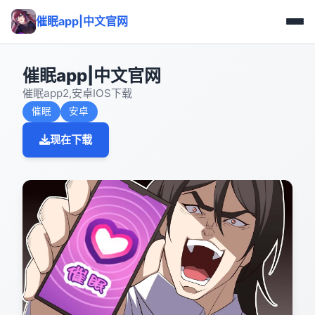
催眠app|中文官网
催眠app|中文官网
催眠app2,安卓IOS下载
催眠
安卓
现在下载