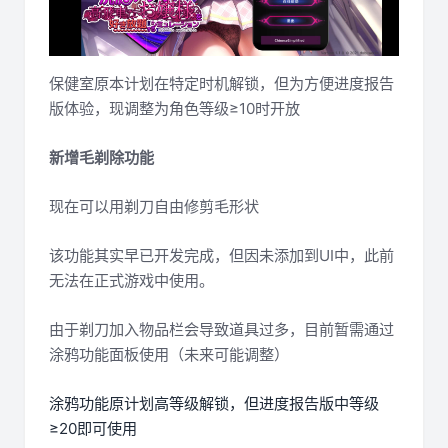
保健室原本计划在特定时机解锁，但为方便进度报告
版体验，现调整为角色等级≥10时开放
新增毛剃除功能
现在可以用剃刀自由修剪毛形状
该功能其实早已开发完成，但因未添加到UI中，此前
无法在正式游戏中使用。
由于剃刀加入物品栏会导致道具过多，目前暂需通过
涂鸦功能面板使用（未来可能调整）
涂鸦功能原计划高等级解锁，但进度报告版中等级
≥20即可使用