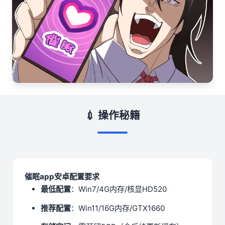
💉 操作秘籍
催眠app安卓配置要求
​最低配置​
​：Win7/4G内存/核显HD520
​推荐配置​
​：Win11/16G内存/GTX1660