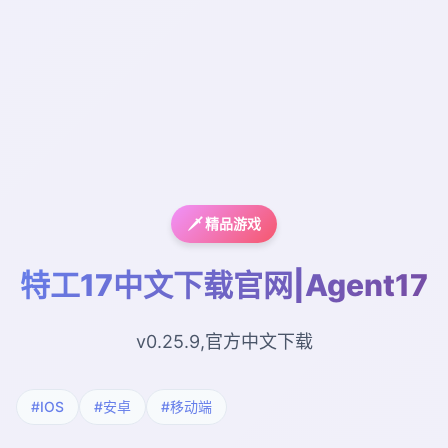
🗡️ 精品游戏
特工17中文下载官网|Agent17
v0.25.9,官方中文下载
#IOS
#安卓
#移动端