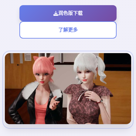
润色版下载
了解更多