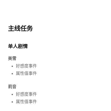
主线任务
单人剧情
美雪
好感度事件
属性值事件
莉音
好感度事件
属性值事件