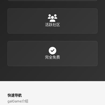
活跃社区
完全免费
快速导航
galGame介绍