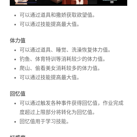
可以通过道具和撒娇获取欲望值。
可以通过技能提高最大值。
体力值
可以通过道具、睡觉、洗澡恢复体力值。
钓鱼、体育特训等消耗较少的体力值。
爬山、偷看美女消耗较多的体力值。
可以通过技能提高最大值。
回忆值
可以通过触发各种事件获得回忆值，作业完成
度超过上限部分将转化为回忆值。
回忆值用于学习技能。