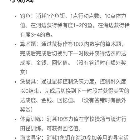
钓鱼：消耗1个鱼饵、1点行动点数、10点体力
值。在河边获得稀有度1~2的鱼，在海边获得稀
有度3-4的鱼。
算术题：通过鼠标作答10以内数字的算术题，
完成后完成后切换到下一时段并获得结衣的达
成度、金钱、回忆值。（没有答错时有额外奖
赏）
洗餐具：通过鼠标控制洗碗力度，控制耐久度
以0结束，完成后切换到下一时段并获得美雪的
达成度、金钱、回忆值。（没有答错时有额外
奖赏）
体育训练：消耗10体力值在学校操场与镜进行
田径训练。可获得回忆值。
海底寻宝：消耗1鱼饵在海边参加美月的寻宝活