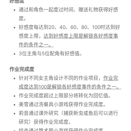
好感度
通过和角色一起度过时间、赠送礼物获得好感
度。
好感度每达到20、40、60、80、100时达到好
感度上限，
达到好感度上限是解锁各好感度事
件的条件之一。
3位主角与5位配角有好感值。
作业完成度
针对不同女主角设计不同的作业项目，
作业完
成度达到100是解锁各好感度事件的条件之一。
作业完成度超过上限部分将转化为回忆值。
美雪通过洗餐具小游戏获得作业完成度。
莉音通过课外研究（捕获新虫或鱼后可以进行
研究）获得作业完成度。
结衣通过算术题小游戏获得作业完成度。