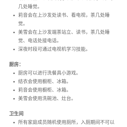
几处睡觉。
莉音会在上沙发处读书、看电视，茶几处睡
觉。
美雪会在上沙发端茶站立、读书，茶几处睡
觉、电话处接电话。
深夜时段可通过电视机学习技能。
厨房：
厨房可以进行洗餐具小游戏。
结衣会使用橱柜、冰箱。
莉音会使用橱柜、冰箱。
美雪会使用洗碗池、灶台。
卫生间
所有家庭成员随机使用厕所，入厕期间不可以