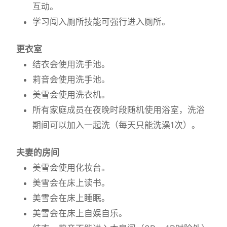
互动。
学习闯入厕所技能可强行进入厕所。
更衣室
结衣会使用洗手池。
莉音会使用洗手池。
美雪会使用洗衣机。
所有家庭成员在夜晚时段随机使用浴室，洗浴
期间可以加入一起洗（每天只能洗澡1次）。
夫妻的房间
美雪会使用化妆台。
美雪会在床上读书。
美雪会在床上睡眠。
美雪会在床上自娱自乐。