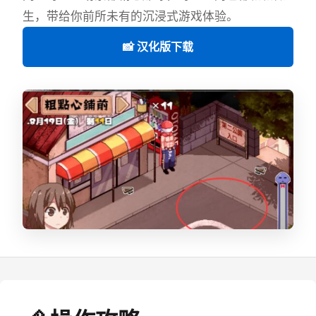
生，带给你前所未有的沉浸式游戏体验。
📸 汉化版下载