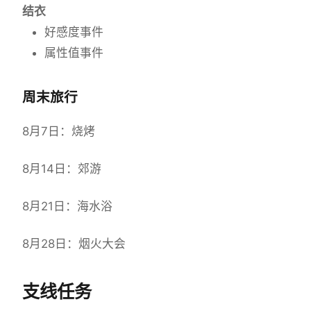
结衣
好感度事件
属性值事件
周末旅行
8月7日：烧烤
8月14日：郊游
8月21日：海水浴
8月28日：烟火大会
支线任务