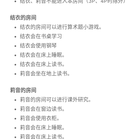
结衣、莉音不能进入本房间（3P、4P时除外）
结衣的房间
结衣的房间可以进行算术题小游戏。
结衣会在书桌学习
结衣会使用钢琴
结衣会在床上睡眠。
结衣会在床上读书。
莉音会坐在地上读书。
莉音的房间
莉音的房间可以进行课外研究。
莉音会在窗边读书。
莉音会使用衣柜。
莉音会在床上睡眠。
莉音会在床上读书。