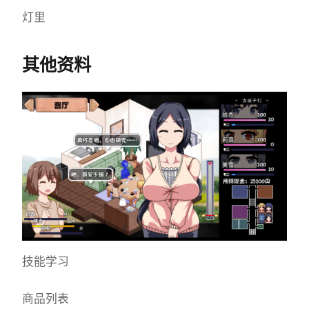
灯里
其他资料
技能学习
商品列表