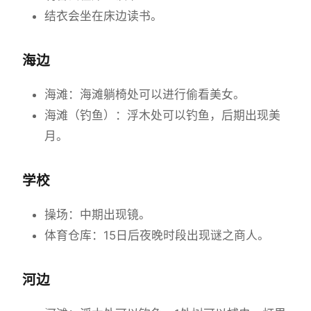
结衣会坐在床边读书。
海边
海滩：海滩躺椅处可以进行偷看美女。
海滩（钓鱼）：浮木处可以钓鱼，后期出现美
月。
学校
操场：中期出现镜。
体育仓库：15日后夜晚时段出现谜之商人。
河边