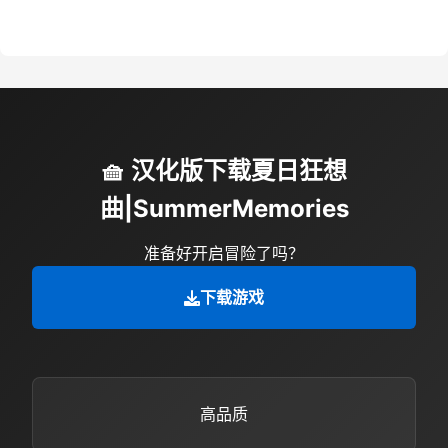
🧺 汉化版下载夏日狂想
曲|SummerMemories
准备好开启冒险了吗？
下载游戏
高品质