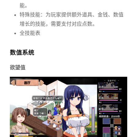
能。
特殊技能：为玩家提供额外道具、金钱、数值
增长的技能，需要支付对应点数。
全技能表
数值系统
欲望值