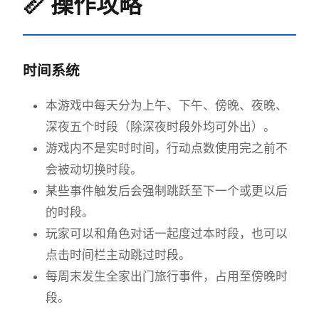
📏 操作攻略
时间系统
本游戏中每天分为上午、下午、傍晚、夜晚、
深夜五个时段（除深夜时段外均可外出）。
游戏内不是实时时间，行动点数使用完之前不
会被动切换时段。
某些事件触发后会强制跳跃至下一个或更以后
的时段。
玩家可以和角色对话一起度过本时段，也可以
点击时间栏主动跳过时段。
每周末发生全家出门旅行事件，占用至傍晚时
段。