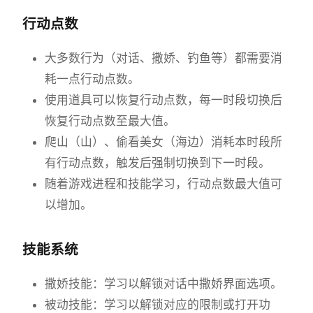
行动点数
大多数行为（对话、撒娇、钓鱼等）都需要消
耗一点行动点数。
使用道具可以恢复行动点数，每一时段切换后
恢复行动点数至最大值。
爬山（山）、偷看美女（海边）消耗本时段所
有行动点数，触发后强制切换到下一时段。
随着游戏进程和技能学习，行动点数最大值可
以增加。
技能系统
撒娇技能：学习以解锁对话中撒娇界面选项。
被动技能：学习以解锁对应的限制或打开功