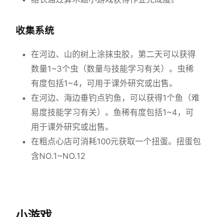
收集系统
在河边、山的树上涂抹虫胶，第二天可以获得
数量1~3个虫（数量与技能学习有关）。虫稀
有度包括1~4，可用于课外研究或出售。
在河边、海边垂钓点钓鱼，可以获得1个鱼（难
易度技能学习有关）。鱼稀有度包括1~4，可
用于课外研究或出售。
在粗点心店可消耗100元获取一个扭蛋。扭蛋包
含NO.1~NO.12
小游戏