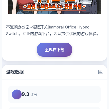
不道德办公室~催眠开关|Immoral Office Hypno
Switch。专业的游戏平台，为您提供优质的游戏体验。
现在下载
游戏数据
9.3
评分