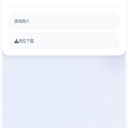
游戏简介
现在下载