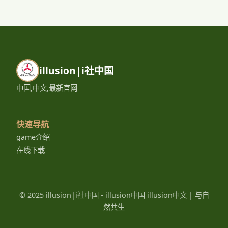
illusion|i社中国
中国,中文,最新官网
快速导航
game介绍
在线下载
© 2025 illusion|i社中国 - illusion中国 illusion中文 | 与自
然共生