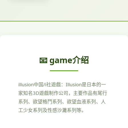
📧 game介绍
illusion中国/i社遊戲：Illusion是日本的一
家知名3D遊戲制作公司，主要作品有尾行
系列、欲望格鬥系列、欲望血液系列、人
工少女系列及性感沙灘系列等。