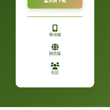
免费下载
移动端
网页版
社区