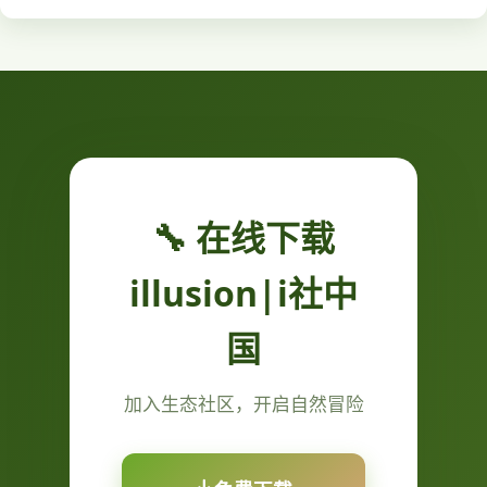
🔧 在线下载
illusion|i社中
国
加入生态社区，开启自然冒险