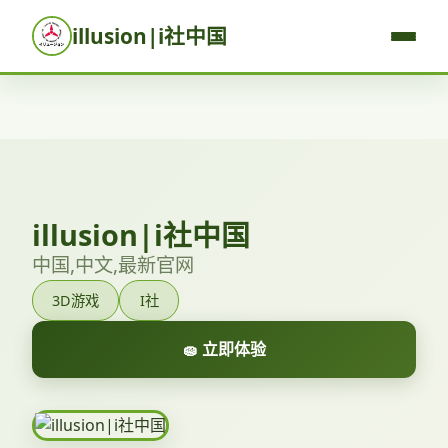
illusion|i社中国
illusion|i社中国
中国,中文,最新官网
3D游戏
I社
🧽 立即体验