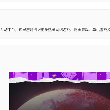
社交互动平台，这里您能结识更多热爱网络游戏、网页游戏、单机游