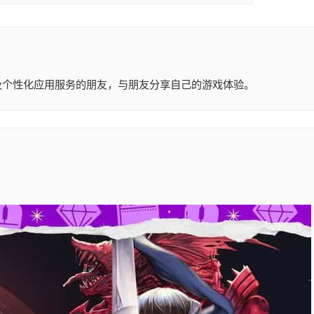
戏及个性化应用服务的朋友，与朋友分享自己的游戏体验。