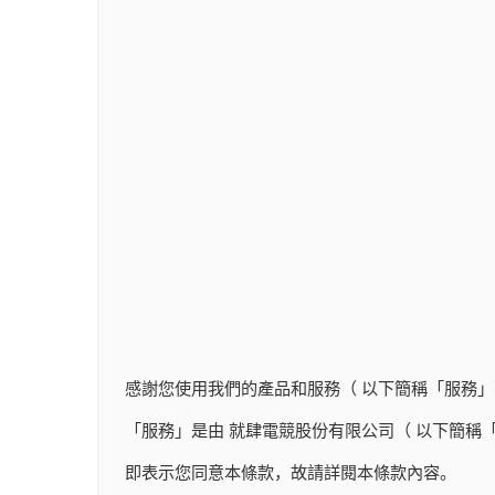
感謝您使用我們的產品和服務（ 以下簡稱「服務」
「服務」是由 就肆電競股份有限公司（ 以下簡稱「
即表示您同意本條款，故請詳閱本條款內容。