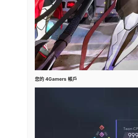
您的 4Gamers 帳戶