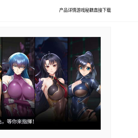
产品详情
游戏秘籍
直接下载