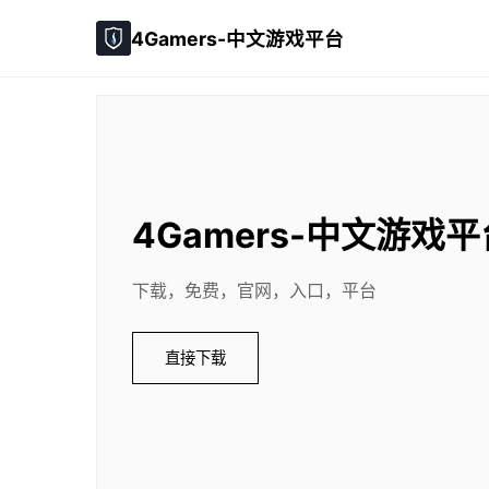
4Gamers-中文游戏平台
4Gamers-中文游戏平
下载，免费，官网，入口，平台
直接下载