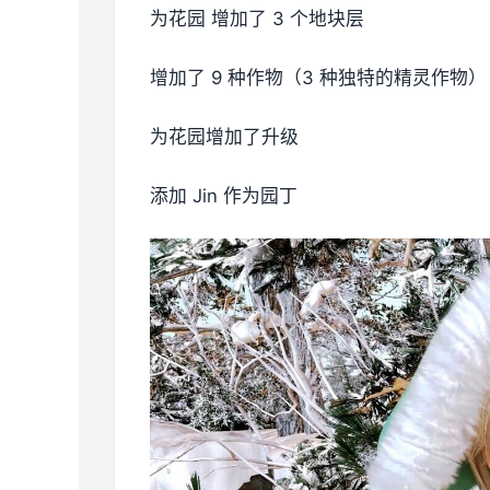
为花园 增加了 3 个地块层
增加了 9 种作物（3 种独特的精灵作物）
为花园增加了升级
添加 Jin 作为园丁