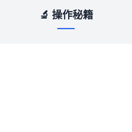
🔬 操作秘籍