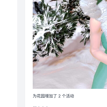
为花园增加了 2 个活动