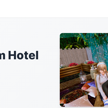
 Hotel