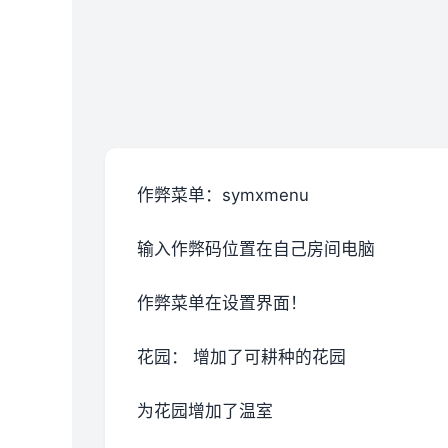
作弊菜单：symxmenu
输入作弊码位置在自己房间电脑
作弊菜单在设置界面！
花园： 增加了可耕种的花园
为花园增加了温室