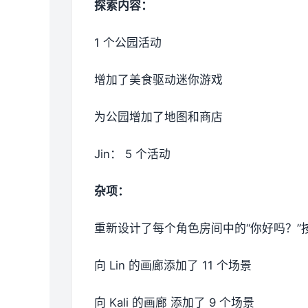
探索内容：
1 个公园活动
增加了美食驱动迷你游戏
为公园增加了地图和商店
Jin： 5 个活动
杂项：
重新设计了每个角色房间中的“你好吗？”
向 Lin 的画廊添加了 11 个场景
向 Kali 的画廊 添加了 9 个场景