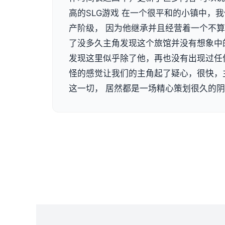
高的SLG游戏 在一个很平和的小镇中，
产阶级， 因为他继承并且经营着一个不算
了没多久主角发现这个旅馆并没有想象中
发现这里似乎除了他，再也没有出现过任
怪的感觉让我们的主角起了疑心，很快，
这一切， 居然都是一场精心策划很久的