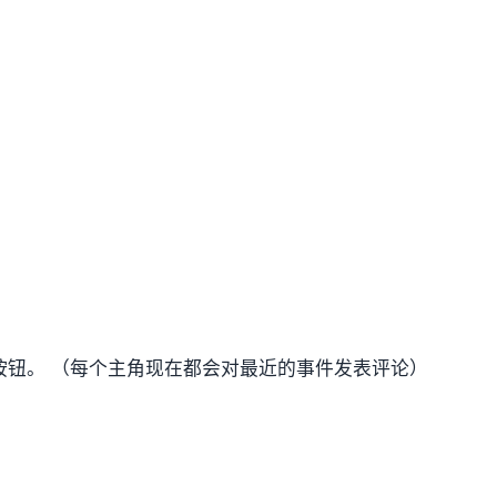
按钮。 （每个主角现在都会对最近的事件发表评论）