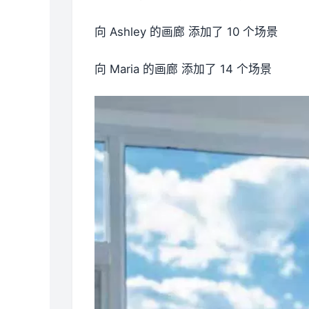
向 Ashley 的画廊 添加了 10 个场景
向 Maria 的画廊 添加了 14 个场景