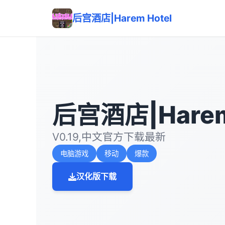
后宫酒店|Harem Hotel
后宫酒店|Harem
V0.19,中文官方下载最新
电脑游戏
移动
爆款
汉化版下载