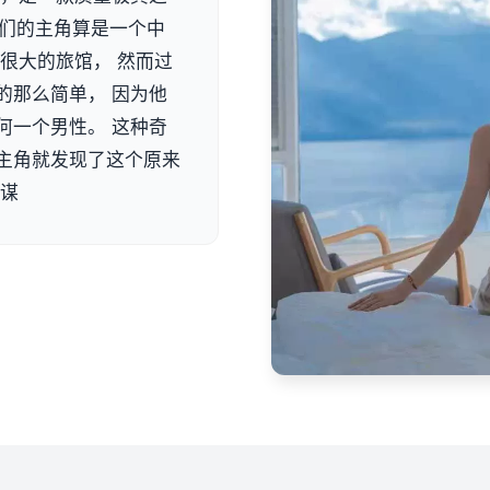
我们的主角算是一个中
很大的旅馆， 然而过
的那么简单， 因为他
何一个男性。 这种奇
主角就发现了这个原来
阴谋