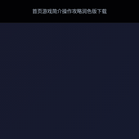
首页
游戏简介
操作攻略
润色版下载