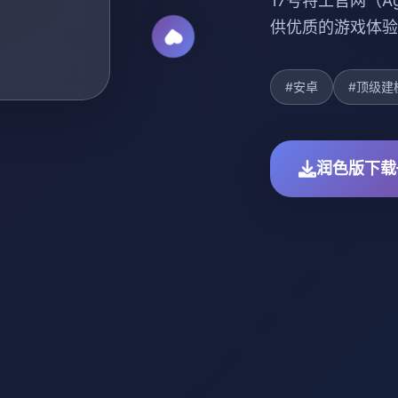
17号特工官网（A
供优质的游戏体验
#安卓
#顶级建
润色版下载