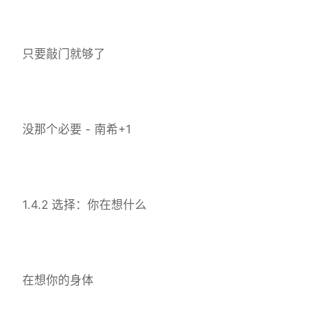
只要敲门就够了
没那个必要 - 南希+1
1.4.2 选择：你在想什么
在想你的身体