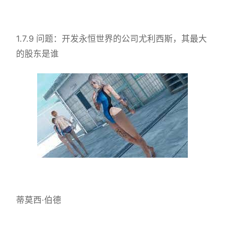
1.7.9 问题：开发永恒世界的公司尤利西斯，其最大
的股东是谁
蒂莫西·伯德