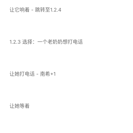
让它响着 - 跳转至1.2.4
1.2.3 选择：一个老奶奶想打电话
让她打电话 - 南希+1
让她等着