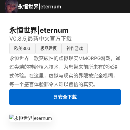
永恒世界|eternum
永恒世界|eternum
V0.8.5,最新中文官方下载
欧美SLG
极品建模
神作游戏
永恒世界一款突破性的虚拟现实MMORPG游戏，通
过尖端的神经植入技术，为您带来前所未有的沉浸
式体验。在这里，虚拟与现实的界限被完全模糊，
每一个感官体验都令人难以置信的真实。
🖱️ 安全下载