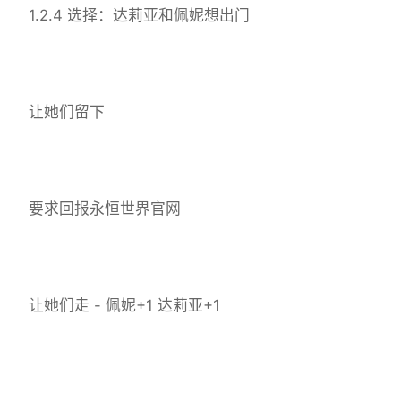
1.2.4 选择：达莉亚和佩妮想出门
让她们留下
要求回报永恒世界官网
让她们走 - 佩妮+1 达莉亚+1