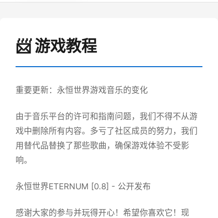
📨 游戏教程
重要更新：永恒世界游戏音乐的变化
由于音乐平台的许可和指南问题，我们不得不从游
戏中删除所有内容。多亏了社区成员的努力，我们
用替代品替换了那些歌曲，确保游戏体验不受影
响。
永恒世界ETERNUM [0.8] - 公开发布
感谢大家的参与并玩得开心！希望你喜欢它！现