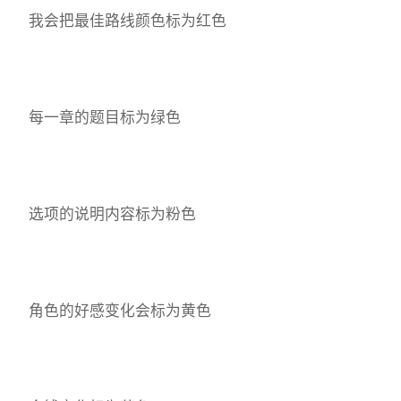
我会把最佳路线颜色标为红色
每一章的题目标为绿色
选项的说明内容标为粉色
角色的好感变化会标为黄色