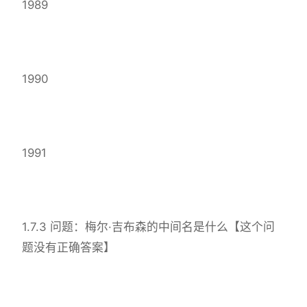
1989
1990
1991
1.7.3 问题：梅尔·吉布森的中间名是什么【这个问
题没有正确答案】