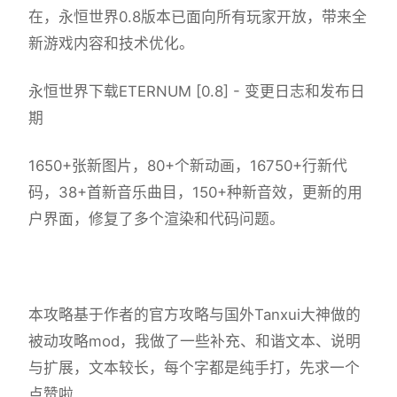
在，永恒世界0.8版本已面向所有玩家开放，带来全
新游戏内容和技术优化。
永恒世界下载ETERNUM [0.8] - 变更日志和发布日
期
1650+张新图片，80+个新动画，16750+行新代
码，38+首新音乐曲目，150+种新音效，更新的用
户界面，修复了多个渲染和代码问题。
本攻略基于作者的官方攻略与国外Tanxui大神做的
被动攻略mod，我做了一些补充、和谐文本、说明
与扩展，文本较长，每个字都是纯手打，先求一个
点赞啦