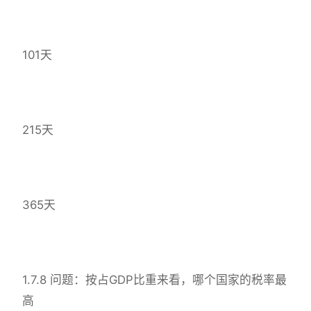
101天
215天
365天
1.7.8 问题：按占GDP比重来看，哪个国家的税率最
高