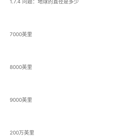
1.7.4 问题：地球的直径是多少
7000英里
8000英里
9000英里
200万英里