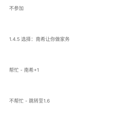
不参加
1.4.5 选择：南希让你做家务
帮忙 - 南希+1
不帮忙 - 跳转至1.6