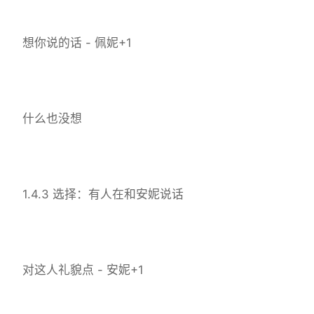
想你说的话 - 佩妮+1
什么也没想
1.4.3 选择：有人在和安妮说话
对这人礼貌点 - 安妮+1