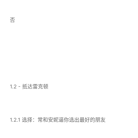
否
1.2 - 抵达雷克顿
1.2.1 选择：常和安妮逼你选出最好的朋友