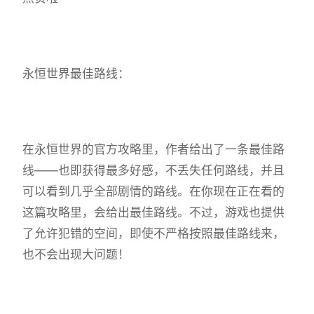
永恒世界最佳路线：
在永恒世界的官方攻略里，作者给出了一条最佳路
线——也即获得最多好感，不丢失任何路线，并且
可以看到几乎全部剧情的路线。在你现在正在看的
这篇攻略里，会给出最佳路线。不过，游戏也提供
了允许犯错的空间，即使不严格按照最佳路线来，
也不会出现大问题！