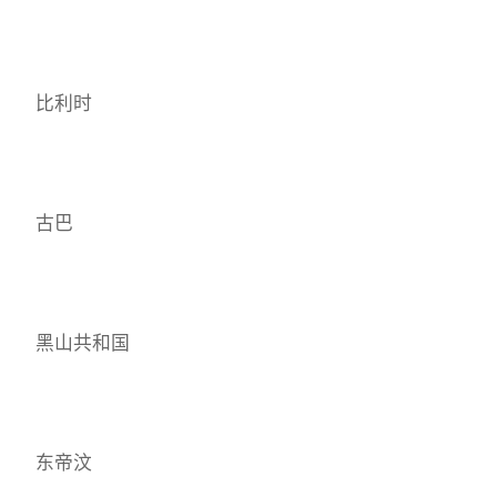
比利时
古巴
黑山共和国
东帝汶