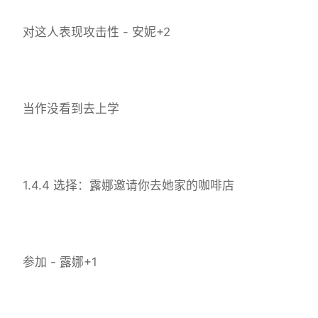
对这人表现攻击性 - 安妮+2
当作没看到去上学
1.4.4 选择：露娜邀请你去她家的咖啡店
参加 - 露娜+1