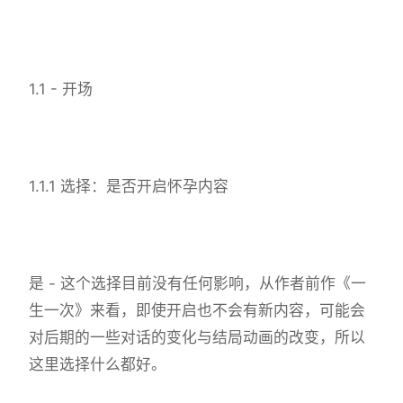
1.1 - 开场
1.1.1 选择：是否开启怀孕内容
是 - 这个选择目前没有任何影响，从作者前作《一
生一次》来看，即使开启也不会有新内容，可能会
对后期的一些对话的变化与结局动画的改变，所以
这里选择什么都好。