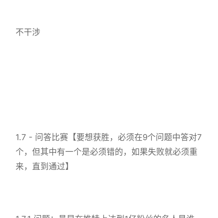
不干涉
1.7 - 问答比赛【要想获胜，必须在9个问题中答对7
个，但其中有一个是必须错的，如果失败就必须重
来，直到通过】