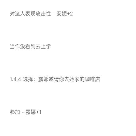
对这人表现攻击性 - 安妮+2
当作没看到去上学
1.4.4 选择：露娜邀请你去她家的咖啡店
参加 - 露娜+1