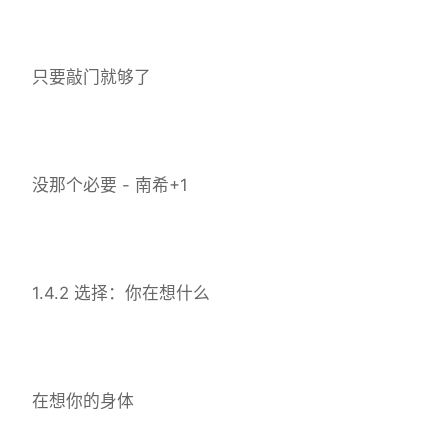
只要敲门就够了
没那个必要 - 南希+1
1.4.2 选择：你在想什么
在想你的身体