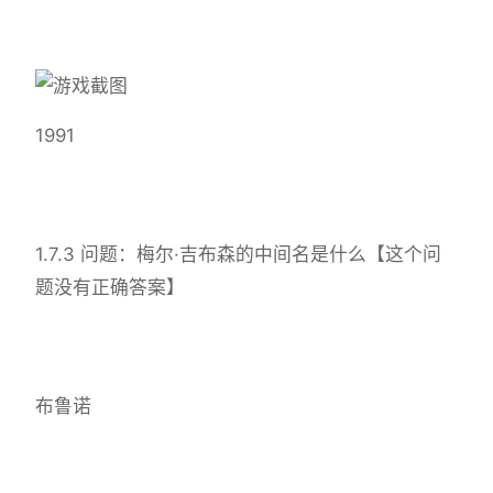
1991
1.7.3 问题：梅尔·吉布森的中间名是什么【这个问
题没有正确答案】
布鲁诺