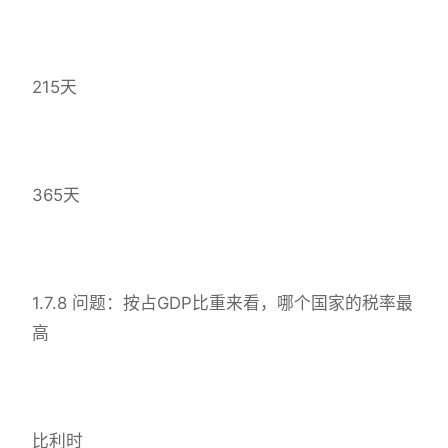
215天
365天
1.7.8 问题：按占GDP比重来看，哪个国家的税率最
高
比利时