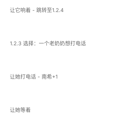
让它响着 - 跳转至1.2.4
1.2.3 选择：一个老奶奶想打电话
让她打电话 - 南希+1
让她等着