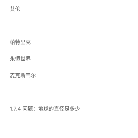
艾伦
帕特里克
永恒世界
麦克斯韦尔
1.7.4 问题：地球的直径是多少