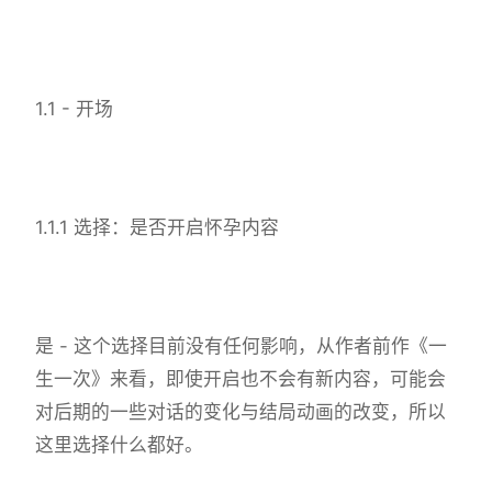
1.1 - 开场
1.1.1 选择：是否开启怀孕内容
是 - 这个选择目前没有任何影响，从作者前作《一
生一次》来看，即使开启也不会有新内容，可能会
对后期的一些对话的变化与结局动画的改变，所以
这里选择什么都好。