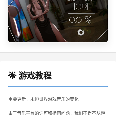
🌟 游戏教程
重要更新：永恒世界游戏音乐的变化
由于音乐平台的许可和指南问题，我们不得不从游