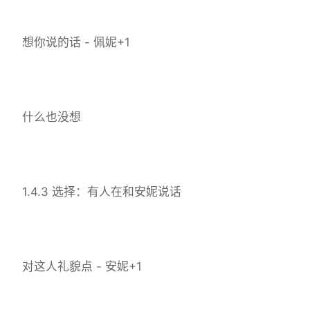
想你说的话 - 佩妮+1
什么也没想
1.4.3 选择：有人在和安妮说话
对这人礼貌点 - 安妮+1