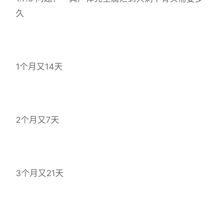
久
1个月又14天
2个月又7天
3个月又21天