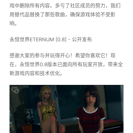
戏中删除所有内容。多亏了社区成员的努力，我们
用替代品替换了那些歌曲，确保游戏体验不受影
响。
永恒世界ETERNUM [0.8] - 公开发布
感谢大家的参与并玩得开心！希望你喜欢它！现
在，永恒世界0.8版本已面向所有玩家开放，带来全
新游戏内容和技术优化。