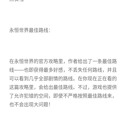
永恒世界最佳路线：
在永恒世界的官方攻略里，作者给出了一条最佳路
线——也即获得最多好感，不丢失任何路线，并且
可以看到几乎全部剧情的路线。在你现在正在看的
这篇攻略里，会给出最佳路线。不过，游戏也提供
了允许犯错的空间，即使不严格按照最佳路线来，
也不会出现大问题！