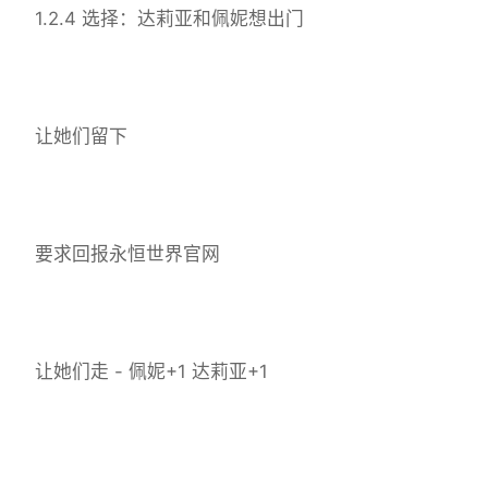
1.2.4 选择：达莉亚和佩妮想出门
让她们留下
要求回报永恒世界官网
让她们走 - 佩妮+1 达莉亚+1