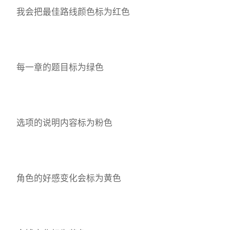
我会把最佳路线颜色标为红色
每一章的题目标为绿色
选项的说明内容标为粉色
角色的好感变化会标为黄色