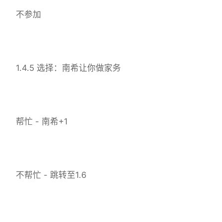
不参加
1.4.5 选择：南希让你做家务
帮忙 - 南希+1
不帮忙 - 跳转至1.6