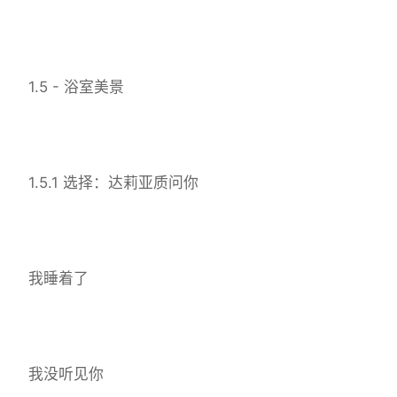
1.5 - 浴室美景
1.5.1 选择：达莉亚质问你
我睡着了
我没听见你