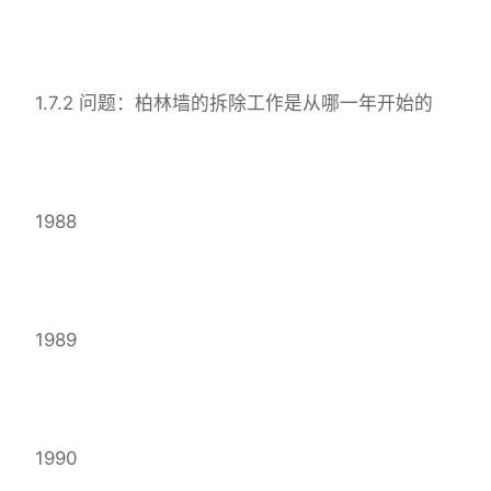
1.7.2 问题：柏林墙的拆除工作是从哪一年开始的
1988
1989
1990