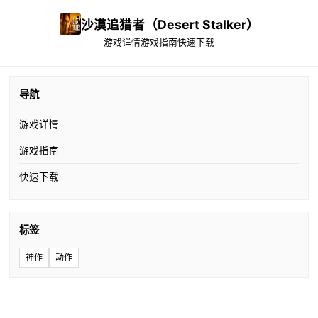
沙漠追猎者（Desert Stalker）
游戏详情
游戏指南
快速下载
导航
游戏详情
游戏指南
快速下载
标签
神作
动作