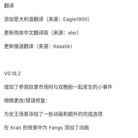
翻译
添加意大利语翻译（来源：Eagle1900）
更新简体中文翻译版（来源：aler）
更新俄语翻译（来源：Kasatik）
V0.18.2
增加了参观奴隶市场时与双胞胎一起发生的小事件
细微更改/错误修复：
为女王场景添加了一些动画和额外的完成选项
在 Krait 的夜景中为 Fangs 添加了动画