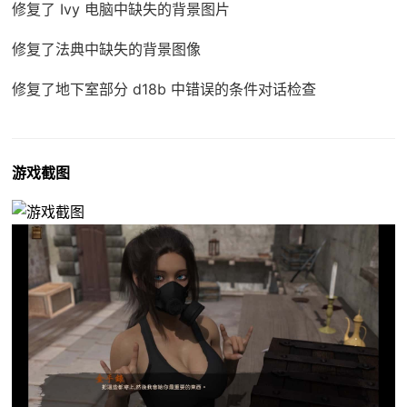
修复了 Ivy 电脑中缺失的背景图片
修复了法典中缺失的背景图像
修复了地下室部分 d18b 中错误的条件对话检查
游戏截图