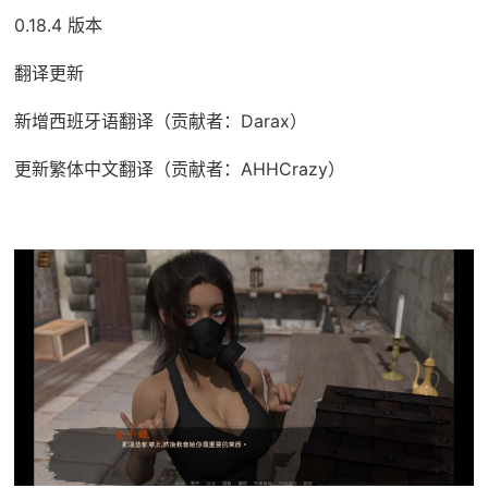
0.18.4 版本
翻译更新
新增西班牙语翻译（贡献者：Darax）
更新繁体中文翻译（贡献者：AHHCrazy）