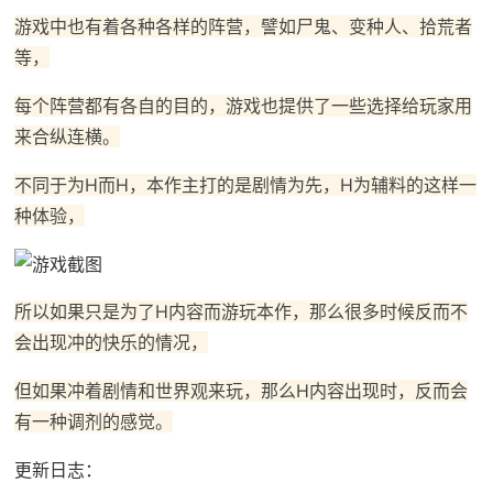
游戏中也有着各种各样的阵营，譬如尸鬼、变种人、拾荒者
等，
每个阵营都有各自的目的，游戏也提供了一些选择给玩家用
来合纵连横。
不同于为H而H，本作主打的是剧情为先，H为辅料的这样一
种体验，
所以如果只是为了H内容而游玩本作，那么很多时候反而不
会出现冲的快乐的情况，
但如果冲着剧情和世界观来玩，那么H内容出现时，反而会
有一种调剂的感觉。
更新日志：