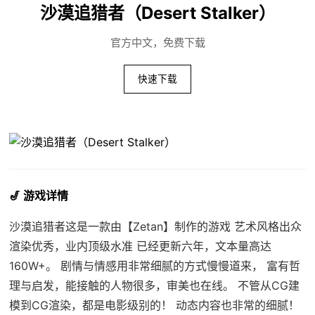
沙漠追猎者（Desert Stalker）
官方中文，免费下载
快速下载
🎷 游戏详情
沙漠追猎者这是一款由【Zetan】制作的游戏 艺术风格出众
渲染优秀，业内顶级水准 已经更新六年，文本量高达
160W+。 剧情与情感用非常细腻的方式慢慢道来， 富有哲
理与启发，能接触的人物很多，审美也在线。 不管从CG建
模到CG渲染，都是电影级别的！ 动态内容也非常的细腻！