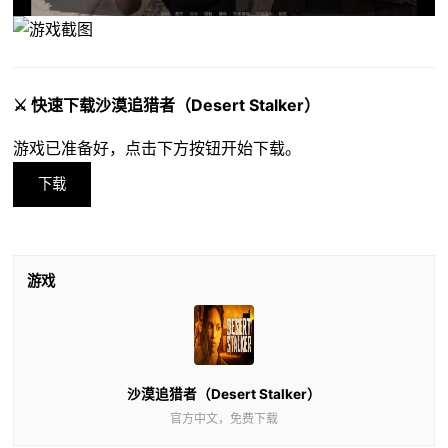
⚔️ 快速下载沙漠追猎者（Desert Stalker）
游戏已准备好，点击下方按钮开始下载。
下载
游戏
沙漠追猎者（Desert Stalker）
官方中文，免费下载