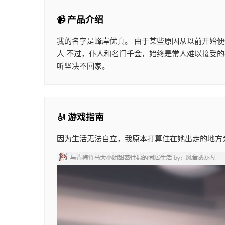
📹 产品介绍
我的名字是峰岸优真。 由于某些原因从以前开始
人 不过，仆人和名门千金，始终是常人难以接受的
听坚决不回家。
🎻 游戏指南
因为生活无法自立，我原本打算住在她出走的地方