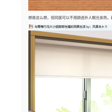
想是这么想，但同居可以不用顾虑外人眼光亲热，