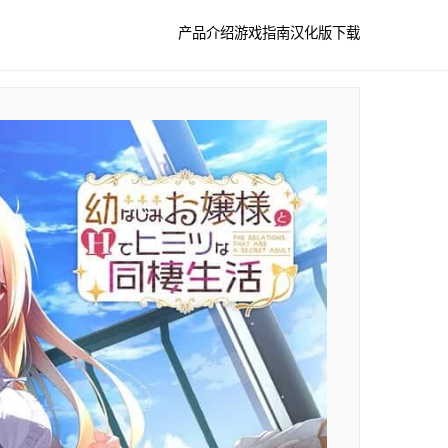
产品介绍
游戏指南
汉化版下载