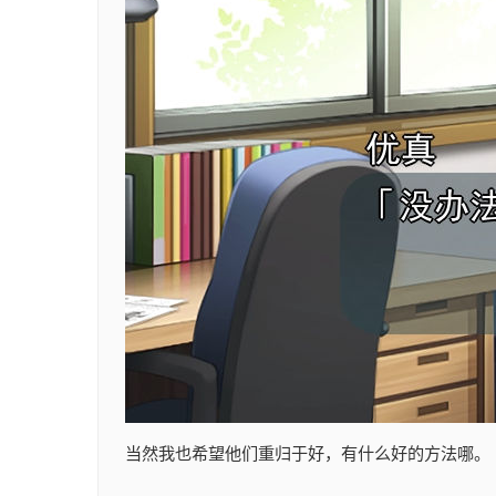
当然我也希望他们重归于好，有什么好的方法哪。