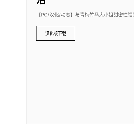
【PC/汉化/动态】与青梅竹马大小姐甜密性福的
汉化版下载