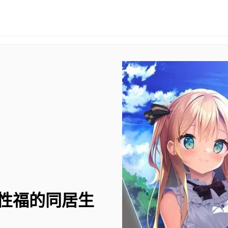
性福的同居生