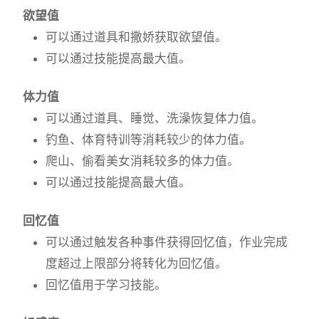
欲望值
可以通过道具和撒娇获取欲望值。
可以通过技能提高最大值。
体力值
可以通过道具、睡觉、洗澡恢复体力值。
钓鱼、体育特训等消耗较少的体力值。
爬山、偷看美女消耗较多的体力值。
可以通过技能提高最大值。
回忆值
可以通过触发各种事件获得回忆值，作业完成
度超过上限部分将转化为回忆值。
回忆值用于学习技能。