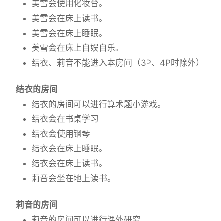
美雪会使用化妆台。
美雪会在床上读书。
美雪会在床上睡眠。
美雪会在床上自娱自乐。
结衣、莉音不能进入本房间（3P、4P时除外）
结衣的房间
结衣的房间可以进行算术题小游戏。
结衣会在书桌学习
结衣会使用钢琴
结衣会在床上睡眠。
结衣会在床上读书。
莉音会坐在地上读书。
莉音的房间
莉音的房间可以进行课外研究。