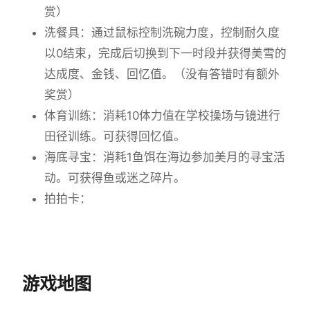
赏）
洗餐具：通过鼠标控制洗碗力度，控制耐久度
以0结束，完成后切换到下一时段并获得美雪的
达成度、金钱、回忆值。（没有答错时有额外
奖赏）
体育训练：消耗10体力值在学校操场与镜进行
田径训练。可获得回忆值。
海底寻宝：消耗1鱼饵在海边参加美月的寻宝活
动。可获得鱼或迷之碎片。
拍拍卡：
游戏地图