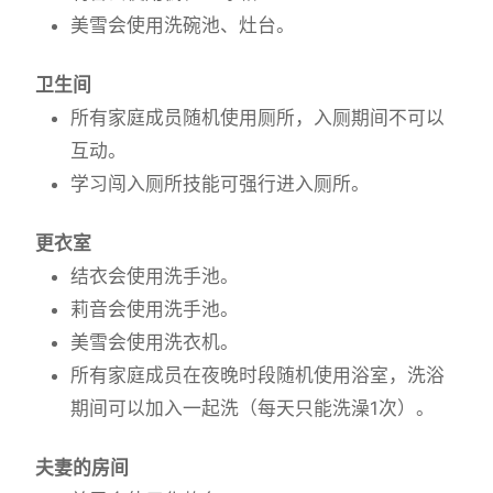
美雪会使用洗碗池、灶台。
卫生间
所有家庭成员随机使用厕所，入厕期间不可以
互动。
学习闯入厕所技能可强行进入厕所。
更衣室
结衣会使用洗手池。
莉音会使用洗手池。
美雪会使用洗衣机。
所有家庭成员在夜晚时段随机使用浴室，洗浴
期间可以加入一起洗（每天只能洗澡1次）。
夫妻的房间