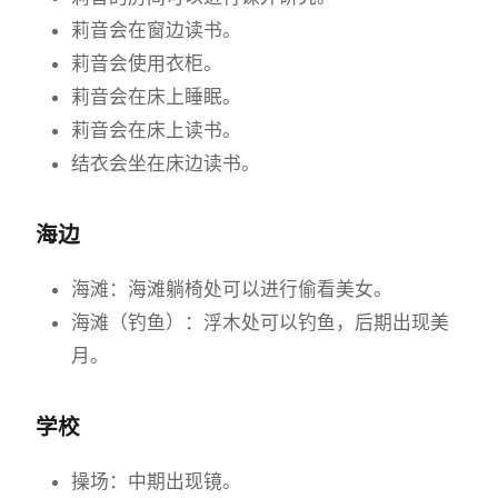
莉音会在窗边读书。
莉音会使用衣柜。
莉音会在床上睡眠。
莉音会在床上读书。
结衣会坐在床边读书。
海边
海滩：海滩躺椅处可以进行偷看美女。
海滩（钓鱼）：浮木处可以钓鱼，后期出现美
月。
学校
操场：中期出现镜。