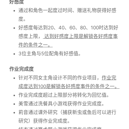
好感度
通过和角色一起度过时间、赠送礼物获得好感
度。
好感度每达到20、40、60、80、100时达到好
感度上限，
达到好感度上限是解锁各好感度事
件的条件之一。
3位主角与5位配角有好感值。
作业完成度
针对不同女主角设计不同的作业项目，
作业完
成度达到100是解锁各好感度事件的条件之一。
作业完成度超过上限部分将转化为回忆值。
美雪通过洗餐具小游戏获得作业完成度。
莉音通过课外研究（捕获新虫或鱼后可以进行
研究）获得作业完成度。