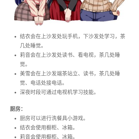
结衣会在上沙发处玩手机，下沙发处学习，茶
几处睡觉。
莉音会在上沙发处读书、看电视，茶几处睡
觉。
美雪会在上沙发端茶站立、读书，茶几处睡
觉、电话处接电话。
深夜时段可通过电视机学习技能。
厨房：
厨房可以进行洗餐具小游戏。
结衣会使用橱柜、冰箱。
莉音会使用橱柜、冰箱。