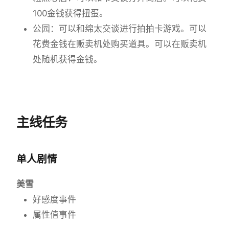
100金钱获得扭蛋。
公园：可以和绵太交谈进行拍拍卡游戏。可以
花费金钱在贩卖机处购买道具。可以在贩卖机
处随机获得金钱。
主线任务
单人剧情
美雪
好感度事件
属性值事件