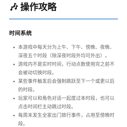
🎶 操作攻略
时间系统
本游戏中每天分为上午、下午、傍晚、夜晚、
深夜五个时段（除深夜时段外均可外出）。
游戏内不是实时时间，行动点数使用完之前不
会被动切换时段。
某些事件触发后会强制跳跃至下一个或更以后
的时段。
玩家可以和角色对话一起度过本时段，也可以
点击时间栏主动跳过时段。
每周末发生全家出门旅行事件，占用至傍晚时
段。