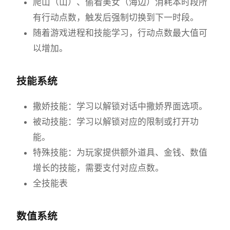
爬山（山）、偷看美女（海边）消耗本时段所
有行动点数，触发后强制切换到下一时段。
随着游戏进程和技能学习，行动点数最大值可
以增加。
技能系统
撒娇技能：学习以解锁对话中撒娇界面选项。
被动技能：学习以解锁对应的限制或打开功
能。
特殊技能：为玩家提供额外道具、金钱、数值
增长的技能，需要支付对应点数。
全技能表
数值系统