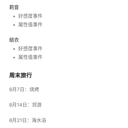
莉音
好感度事件
属性值事件
结衣
好感度事件
属性值事件
周末旅行
8月7日：烧烤
8月14日：郊游
8月21日：海水浴