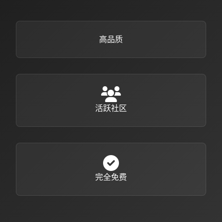
高品质
活跃社区
完全免费