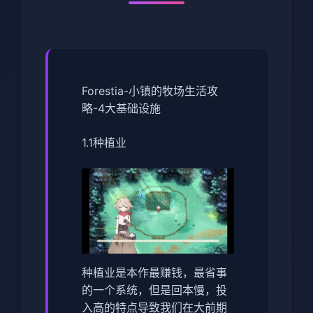
Forestia-小镇的牧场生活攻
略-4大基础设施
1.1种植业
种植业是本作最赚钱，最省事
的一个系统，但是回本慢，投
入高的特点导致我们在大前期