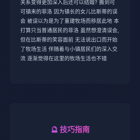
关系变得更加深入后还可以结婚? 搬到可
可镇来的菲洛 因为镇长的女儿比斯蒂的误
会 被误以为是为了重建牧场而移居此地 本
打算只当普通居民的菲洛 虽然想澄清误会,
但在比斯蒂的笑容面前 无法说出口而开始
了牧场生活 伴随着与小镇居民们的深入交
流 逐渐觉得在这里的牧场生活也不错
🔮 技巧指南