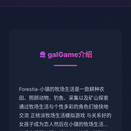
🛅 galGame介绍
Forestia-小镇的牧场生活是一款耕种农
田、照顾动物、钓鱼、采集以及矿山探索
通过牧场生活与个性多彩的角色们愉快地
交流 正统派牧场生活模拟游戏 与关系好的
女孩子成为恋人然后在小镇的牧场生活…