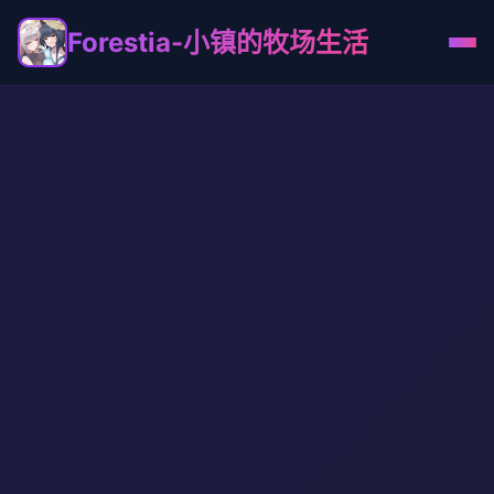
Forestia-小镇的牧场生活