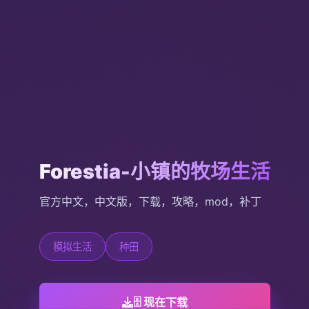
Forestia-小镇的牧场生活
官方中文，中文版，下载，攻略，mod，补丁
模拟生活
种田
🗄️ 现在下载