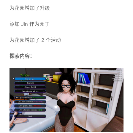
为花园增加了升级
添加 Jin 作为园丁
为花园增加了 2 个活动
探索内容：