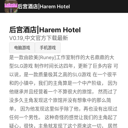
后宫酒店|Harem Hotel
后宫酒店|Harem Hotel
V0.19,中文官方下载最新
电脑游戏
手机游戏
是一款由欧美[Runey]工作室制作的大名鼎鼎的大
型SLG游戏 制作时间长达四年，更新了巨多内容 可
以说，是一款质量极其之高的SLG游戏 在一个很平
和的小镇中，我们的主角算是一个中产阶级， 因为
他继承并且经营着一个不算很大的旅馆， 然而过了
没多久主角发现这个旅馆并没有想象中的那么简
单， 因为他发现这里似乎除了他，再也没有出现过
任何一个男性。 这种奇怪的感觉让我们的主角起了
疑心，很快，主角就发现了这个原来这一切， 居然