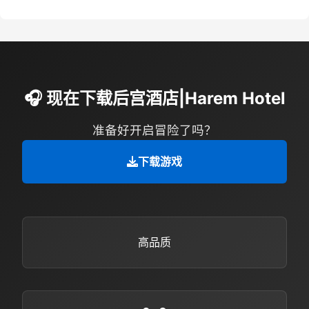
🎧 现在下载后宫酒店|Harem Hotel
准备好开启冒险了吗？
下载游戏
高品质