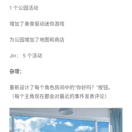
1 个公园活动
增加了美食驱动迷你游戏
为公园增加了地图和商店
Jin： 5 个活动
杂项：
重新设计了每个角色房间中的“你好吗？”按钮。
（每个主角现在都会对最近的事件发表评论）