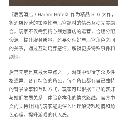
《后宫酒店 / Harem Hotel》作为精品 SLG 大作，
将酒店经营的策略性与后宫题材的情感互动完美融
合。玩家不仅需要精心规划酒店的运营，合理分配
资源，提升服务质量，还要处理好与后宫角色之间
的关系，通过互动培养感情，解锁更多特殊事件和
剧情。
后宫元素是其最大亮点之一，游戏中塑造了众多性
格迥异、各有特色的角色，每个角色都有自己独特
的背景故事和互动方式，玩家可以根据自己的喜好
与她们发展关系，体验多样化的情感路线。官方中
文的支持让国内玩家能更深入地理解游戏剧情和角
色心理，提升游戏的代入感。