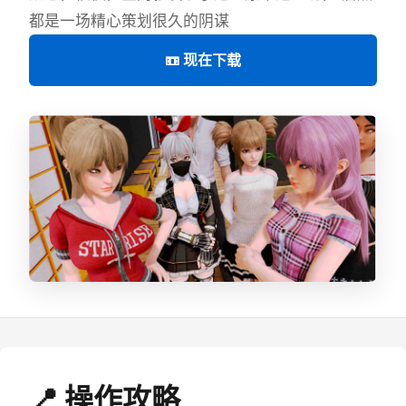
都是一场精心策划很久的阴谋
📼 现在下载
📍 操作攻略