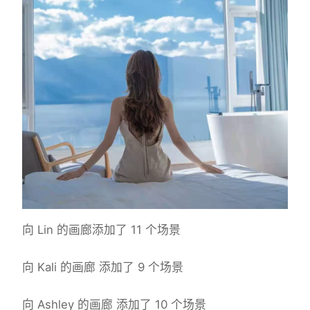
向 Lin 的画廊添加了 11 个场景
向 Kali 的画廊 添加了 9 个场景
向 Ashley 的画廊 添加了 10 个场景