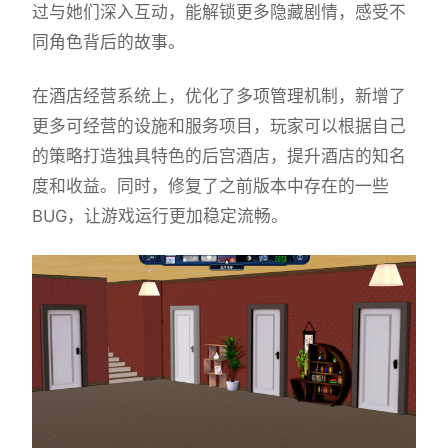
过与她们深入互动，能解锁更多隐藏剧情，感受不
同角色背后的故事。
在酒店经营系统上，优化了多项管理机制，新增了
更多可经营的设施和服务项目，玩家可以根据自己
的策略打造独具特色的后宫酒店，提升酒店的知名
度和收益。同时，修复了之前版本中存在的一些
BUG，让游戏运行更加稳定流畅。