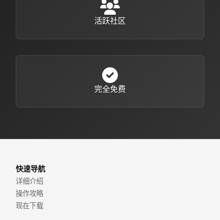
活跃社区
完全免费
快速导航
详细介绍
操作攻略
现在下载