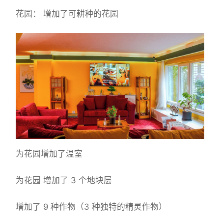
花园： 增加了可耕种的花园
为花园增加了温室
为花园 增加了 3 个地块层
增加了 9 种作物（3 种独特的精灵作物）