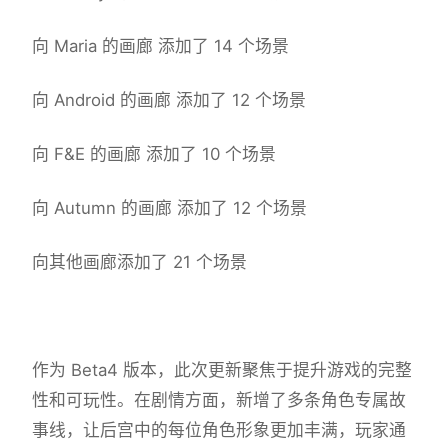
向 Maria 的画廊 添加了 14 个场景
向 Android 的画廊 添加了 12 个场景
向 F&E 的画廊 添加了 10 个场景
向 Autumn 的画廊 添加了 12 个场景
向其他画廊添加了 21 个场景
作为 Beta4 版本，此次更新聚焦于提升游戏的完整
性和可玩性。在剧情方面，新增了多条角色专属故
事线，让后宫中的每位角色形象更加丰满，玩家通