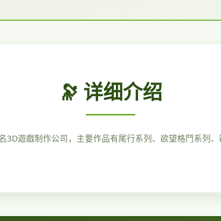
🔭 详细介绍
n是日本的一家知名3D遊戲制作公司，主要作品有尾行系列、欲望格