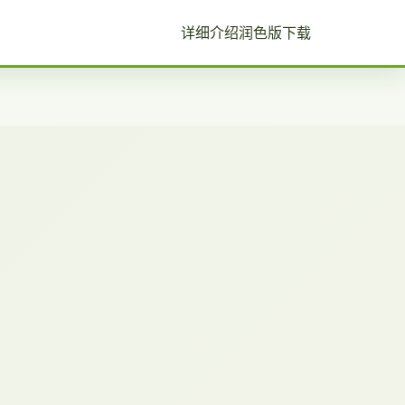
详细介绍
润色版下载