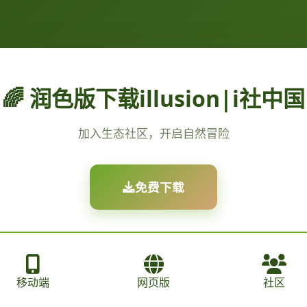
🌈 润色版下载illusion|i社中国
加入生态社区，开启自然冒险
免费下载
移动端
网页版
社区