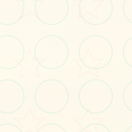
#角色扮演
立即体验
免费完整版游戏