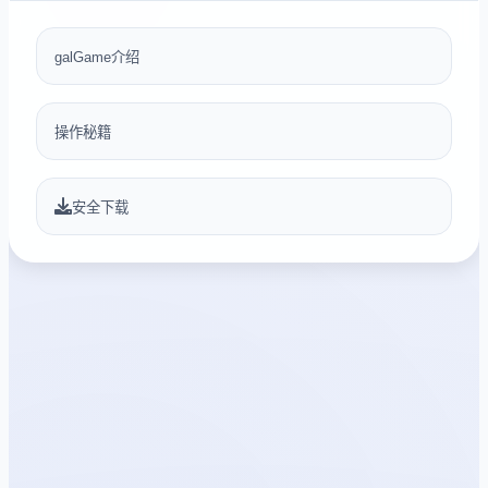
galGame介绍
操作秘籍
安全下载