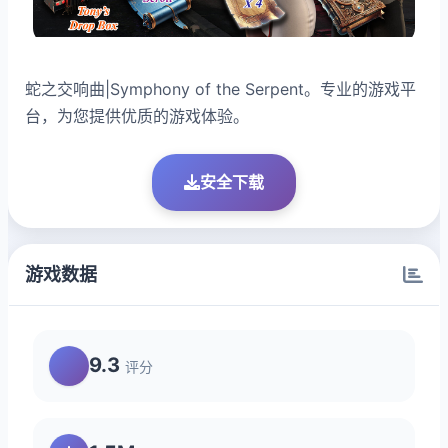
蛇之交响曲|Symphony of the Serpent。专业的游戏平
台，为您提供优质的游戏体验。
安全下载
游戏数据
9.3
评分