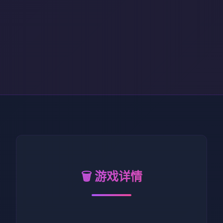
🗑️ 游戏详情