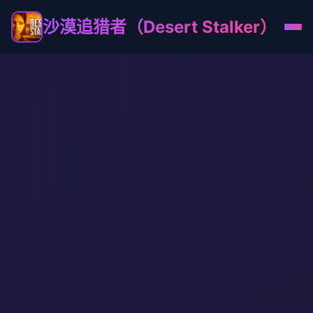
沙漠追猎者（Desert Stalker）