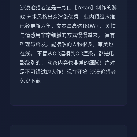
沙漠追猎者这是一款由【Zetan】制作的游
戏 艺术风格出众渲染优秀，业内顶级水准
已经更新六年，文本量高达160W+。 剧情
与情感用非常细腻的方式慢慢道来， 富有
哲理与启发，能接触的人物很多，审美也
在线。 不管从CG建模到CG渲染，都是电
影级别的！ 动态内容也非常的细腻！绝对
是不可错过的大作！现在开始-沙漠追猎者
免费下载