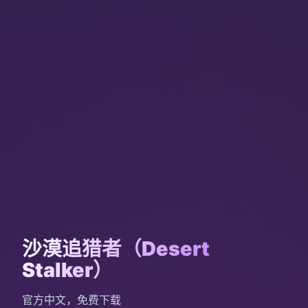
沙漠追猎者（Desert
Stalker）
官方中文，免费下载