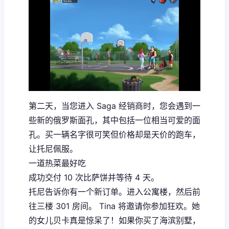
第二天，当您进入 Saga 经销商时，您会遇到一
些新的俄罗斯面孔，其中包括一位相当可爱的面
孔。买一辆名字很可笑但价格却是天价的跑车，
让托尼佩服。
一道热菜最好吃
成功交付 10 次比萨饼并等待 4 天。
托尼告诉你有一个新订单。进入公寓楼，然后前
往三楼 301 房间。 Tina 将邀请你参加狂欢。她
的女儿贝卡真是惊呆了！如果你买了海滨别墅，