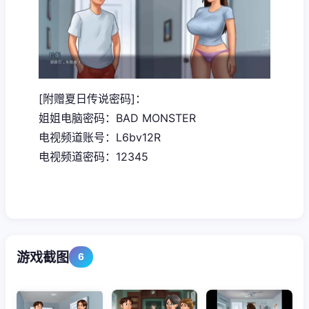
[附赠夏日传说密码]：
姐姐电脑密码：BAD MONSTER
电视频道账号：L6bv12R
电视频道密码：12345
游戏截图
6