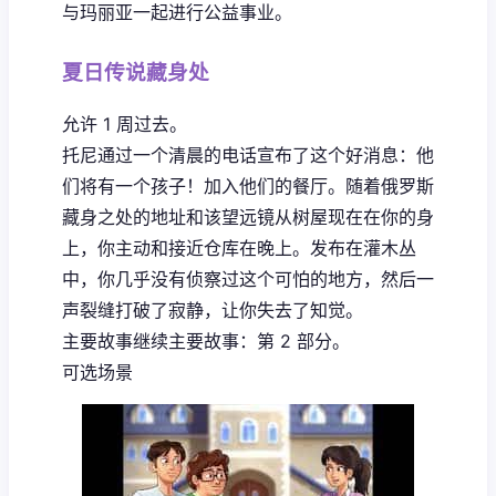
与玛丽亚一起进行公益事业。
夏日传说藏身处
允许 1 周过去。
托尼通过一个清晨的电话宣布了这个好消息：他
们将有一个孩子！加入他们的餐厅。随着俄罗斯
藏身之处的地址和该望远镜从树屋现在在你的身
上，你主动和接近仓库在晚上。发布在灌木丛
中，你几乎没有侦察过这个可怕的地方，然后一
声裂缝打破了寂静，让你失去了知觉。
主要故事继续主要故事：第 2 部分。
可选场景