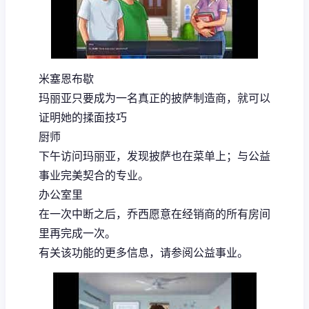
米塞恩布歇
玛丽亚只要成为一名真正的披萨制造商，就可以
证明她的揉面技巧
厨师
下午访问玛丽亚，发现披萨也在菜单上；与公益
事业完美契合的专业。
办公室里
在一次中断之后，乔西愿意在经销商的所有房间
里再完成一次。
有关该功能的更多信息，请参阅公益事业。