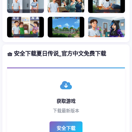
🧺 安全下载夏日传说_官方中文免费下载
获取游戏
下载最新版本
安全下载