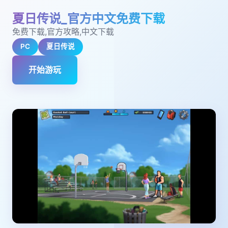
夏日传说_官方中文免费下载
免费下载,官方攻略,中文下载
PC
夏日传说
开始游玩