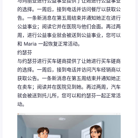
与玛丽亚进行公益事业提供了让她进行公益事业
的选择。一周后，接到电话并访问餐厅以获取公
告。一条新消息在第五周结束并通知她正在进行
公益事业；阅读它并在医院与他们会面。再过两
周，进行公益事业就会被送到公益事业，您可以
和 Maria 一起恢复正常活动。
约瑟芬
与约瑟芬进行买车磋商提供了让她进行买车磋商
的选择。一周后，接到电话并访问汽车经销商以
获取公告。一条新消息在第五周结束并通知她正
在卖车；阅读并在医院见到她。再过两周，汽车
就会被送到托儿所，您可以和约瑟芬一起正常活
动。