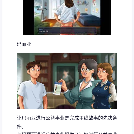
玛丽亚
让玛丽亚进行公益事业是完成主线故事的先决条
件。