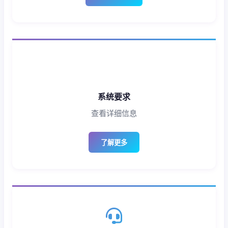
系统要求
查看详细信息
了解更多