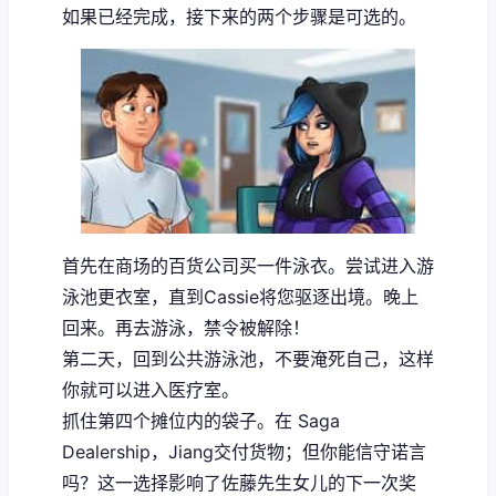
如果已经完成，接下来的两个步骤是可选的。
首先在商场的百货公司买一件泳衣。尝试进入游
泳池更衣室，直到Cassie将您驱逐出境。晚上
回来。再去游泳，禁令被解除！
第二天，回到公共游泳池，不要淹死自己，这样
你就可以进入医疗室。
抓住第四个摊位内的袋子。在 Saga
Dealership，Jiang交付货物；但你能信守诺言
吗？这一选择影响了佐藤先生女儿的下一次奖