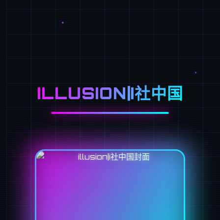
ILLUSION|I社中国