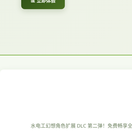
📊 立即体验
水电工幻想角色扩展 DLC 第二弹！免费畅