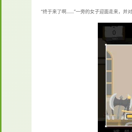
“终于来了啊……”一旁的女子迎面走来，并对