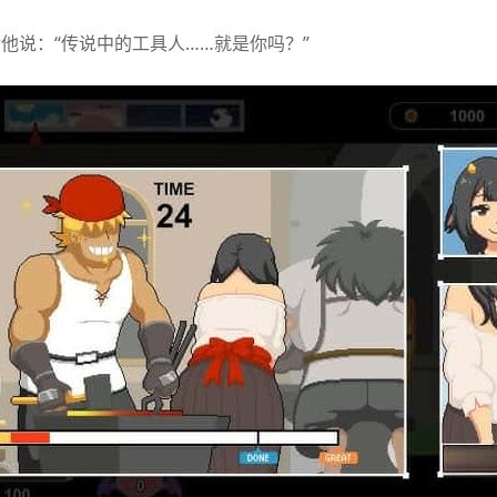
他说：“传说中的工具人……就是你吗？”