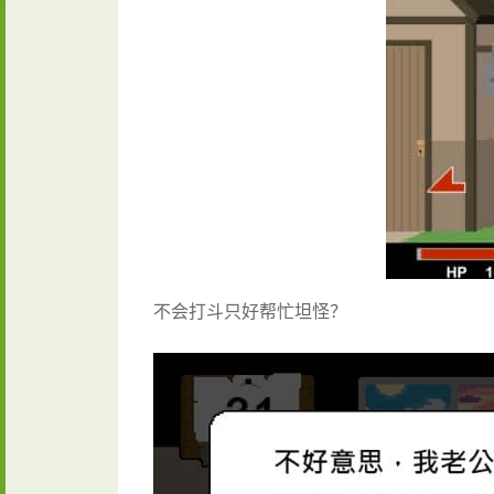
不会打斗只好帮忙坦怪？