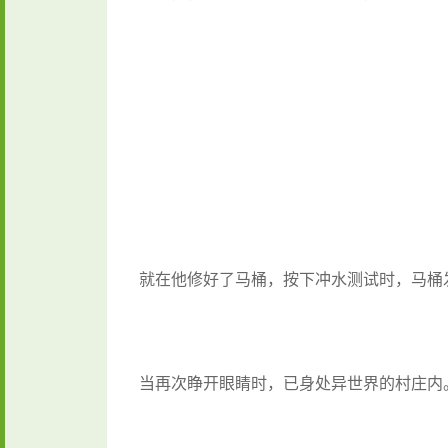
就在他修好了马桶，按下冲水测试时，马桶
当再次睁开眼睛时，已身处异世界的村庄内