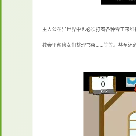
主人公在异世界中也必须打着各种零工来维
教会里帮修女们整理书架……等等。甚至还