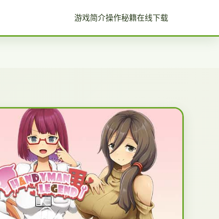
游戏简介
操作秘籍
在线下载