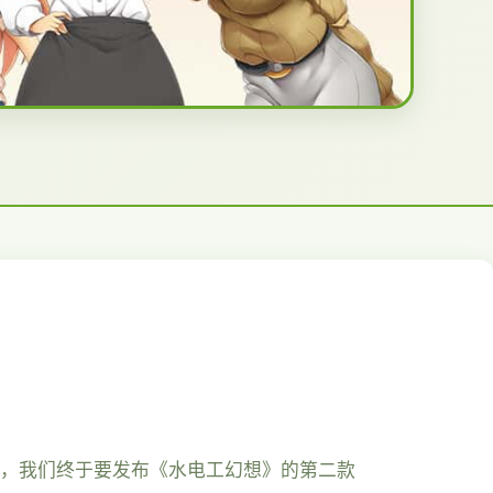
天，我们终于要发布《水电工幻想》的第二款