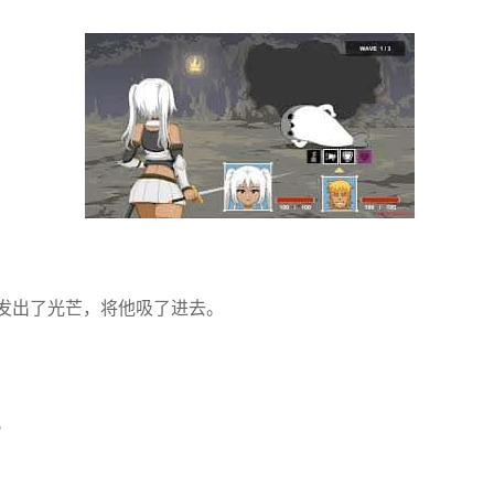
发出了光芒，将他吸了进去。
。