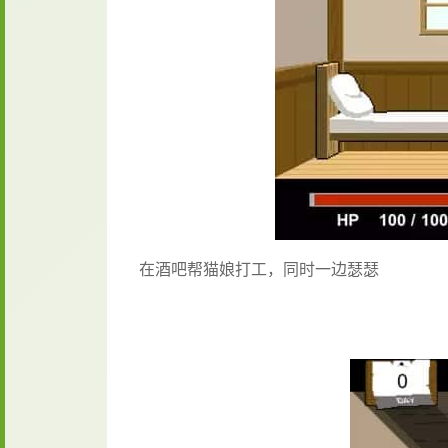
在酒吧帮猫娘打工，同时一边瑟瑟