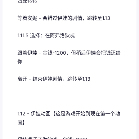
四处转转
等着安妮 - 会错过伊娃的剧情，跳转至1.13
1.11.5 选择：在阿弗洛狄忒
跟着伊娃 - 金钱-1200，但稍后伊娃会把钱还给
你
离开 - 结束伊娃剧情，跳转至1.13
1.12 - 伊娃动画【这是游戏开始到现在第一个动
画】