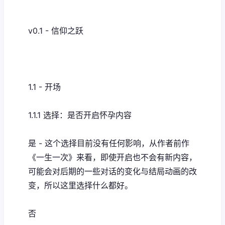
v0.1 - 信仰之跃
1.1 - 开场
1.1.1 选择：是否开启怀孕内容
是 - 这个选择目前没有任何影响，从作者前作
《一生一次》来看，即使开启也不会有新内容，
可能会对后期的一些对话的变化与结局动画的改
变，所以这里选择什么都好。
否