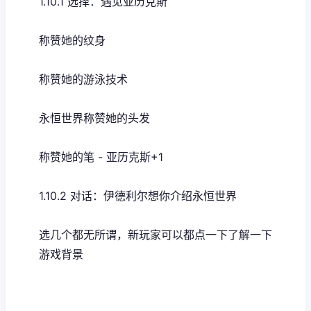
1.10.1 选择：遇见亚历克斯
称赞她的纹身
称赞她的游泳技术
永恒世界称赞她的头发
称赞她的笔 - 亚历克斯+1
1.10.2 对话：伊德利尔想你介绍永恒世界
选几个都无所谓，新玩家可以都点一下了解一下
游戏背景