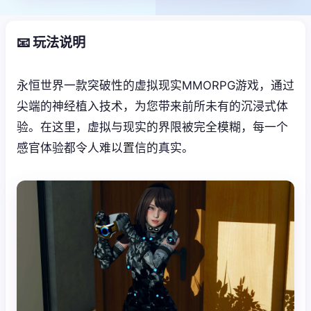
📧 玩法说明
永恒世界一款突破性的虚拟现实MMORPG游戏，通过
尖端的神经植入技术，为您带来前所未有的沉浸式体
验。在这里，虚拟与现实的界限被完全模糊，每一个
感官体验都令人难以置信的真实。