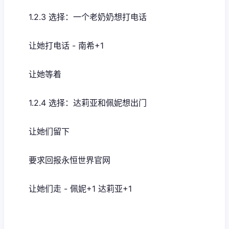
1.2.3 选择：一个老奶奶想打电话
让她打电话 - 南希+1
让她等着
1.2.4 选择：达莉亚和佩妮想出门
让她们留下
要求回报永恒世界官网
让她们走 - 佩妮+1 达莉亚+1