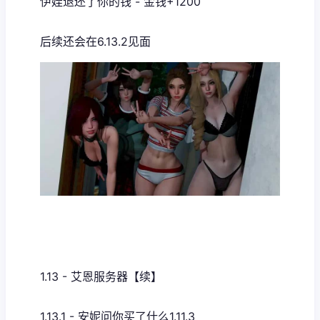
伊娃退还了你的钱 - 金钱+1200
后续还会在6.13.2见面
1.13 - 艾恩服务器【续】
1.13.1 - 安妮问你买了什么1.11.3