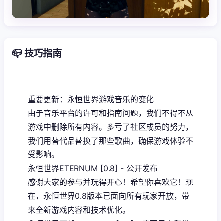
📪 技巧指南
重要更新：永恒世界游戏音乐的变化
由于音乐平台的许可和指南问题，我们不得不从
游戏中删除所有内容。多亏了社区成员的努力，
我们用替代品替换了那些歌曲，确保游戏体验不
受影响。
永恒世界ETERNUM [0.8] - 公开发布
感谢大家的参与并玩得开心！希望你喜欢它！现
在，永恒世界0.8版本已面向所有玩家开放，带
来全新游戏内容和技术优化。