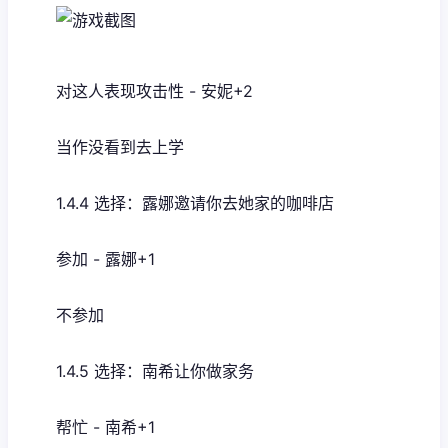
对这人表现攻击性 - 安妮+2
当作没看到去上学
1.4.4 选择：露娜邀请你去她家的咖啡店
参加 - 露娜+1
不参加
1.4.5 选择：南希让你做家务
帮忙 - 南希+1