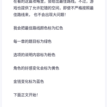
在看的这篇攻略里，会给出最佳路线。不过，游
戏也提供了允许犯错的空间，即使不严格按照最
佳路线来， 也不会出现大问题！
我会把最佳路线颜色标为红色
每一章的题目标为绿色
选项的说明内容标为粉色
角色的好感变化会标为黄色
金钱变化标为蓝色
下面正文开始！