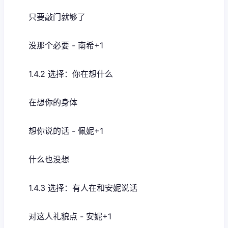
只要敲门就够了
没那个必要 - 南希+1
1.4.2 选择：你在想什么
在想你的身体
想你说的话 - 佩妮+1
什么也没想
1.4.3 选择：有人在和安妮说话
对这人礼貌点 - 安妮+1