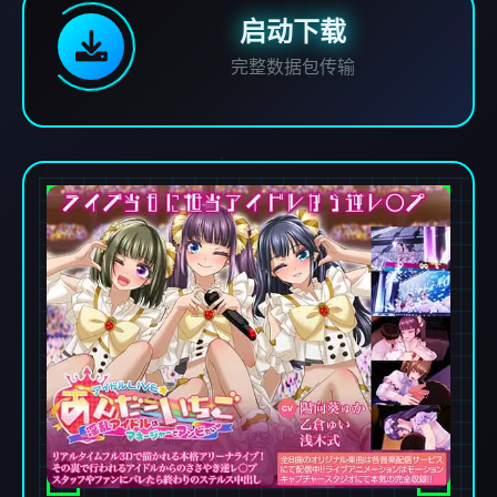
启动下载
完整数据包传输