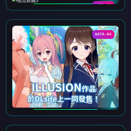
DATA-03
DATA-04