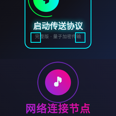
启动传送协议
完整版 · 量子加密传输
🎵
网络连接节点