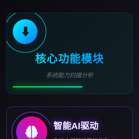
⬇️
核心功能模块
系统能力扫描分析
智能AI驱动