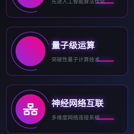
先进人工智能算法优化
量子级运算
突破性量子计算技术
神经网络互联
多维度网络连接系统