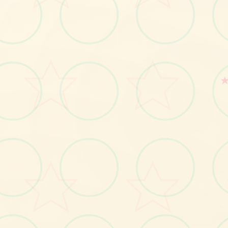
立即体验
免费完整版游戏