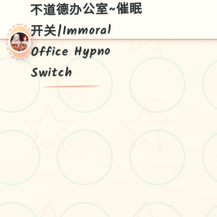
不道德办公室~催眠
开关|Immoral
Office Hypno
Switch