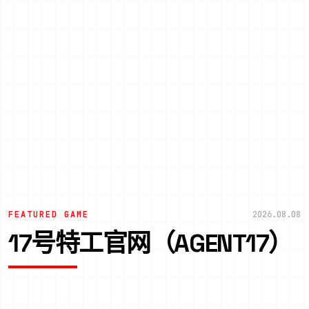
FEATURED GAME
2026.08.08
17号特工官网（AGENT17）